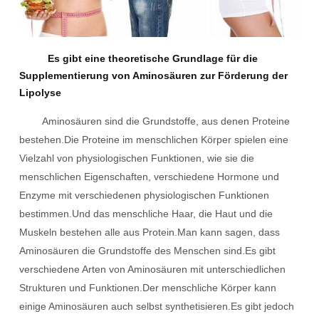
Es gibt eine theoretische Grundlage für die
Supplementierung von Aminosäuren zur Förderung der
Lipolyse
Aminosäuren sind die Grundstoffe, aus denen Proteine ​​
bestehen.Die Proteine ​​​​im menschlichen Körper spielen eine
Vielzahl von physiologischen Funktionen, wie sie die
menschlichen Eigenschaften, verschiedene Hormone und
Enzyme mit verschiedenen physiologischen Funktionen
bestimmen.Und das menschliche Haar, die Haut und die
Muskeln bestehen alle aus Protein.Man kann sagen, dass
Aminosäuren die Grundstoffe des Menschen sind.Es gibt
verschiedene Arten von Aminosäuren mit unterschiedlichen
Strukturen und Funktionen.Der menschliche Körper kann
einige Aminosäuren auch selbst synthetisieren.Es gibt jedoch