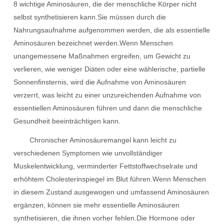
8 wichtige Aminosäuren, die der menschliche Körper nicht
selbst synthetisieren kann.Sie müssen durch die
Nahrungsaufnahme aufgenommen werden, die als essentielle
Aminosäuren bezeichnet werden.Wenn Menschen
unangemessene Maßnahmen ergreifen, um Gewicht zu
verlieren, wie weniger Diäten oder eine wählerische, partielle
Sonnenfinsternis, wird die Aufnahme von Aminosäuren
verzerrt, was leicht zu einer unzureichenden Aufnahme von
essentiellen Aminosäuren führen und dann die menschliche
Gesundheit beeinträchtigen kann.
Chronischer Aminosäuremangel kann leicht zu
verschiedenen Symptomen wie unvollständiger
Muskelentwicklung, verminderter Fettstoffwechselrate und
erhöhtem Cholesterinspiegel im Blut führen.Wenn Menschen
in diesem Zustand ausgewogen und umfassend Aminosäuren
ergänzen, können sie mehr essentielle Aminosäuren
synthetisieren, die ihnen vorher fehlen.Die Hormone oder