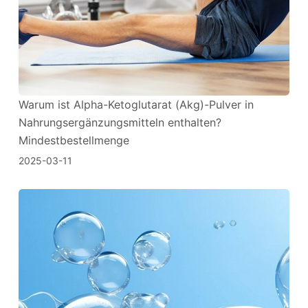
Warum ist Alpha-Ketoglutarat (Akg)-Pulver in
Nahrungsergänzungsmitteln enthalten?
Mindestbestellmenge
2025-03-11