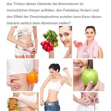
das Trinken dieses Getränks die Aminosäuren im
menschlichen Körper auffüllen, den Fettabbau fördern und
den Effekt der Gewichtsabnahme erzielen kann.Kann dieses
Getränk wirklich beim Abnehmen helfen?