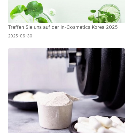
Treffen Sie uns auf der In-Cosmetics Korea 2025
2025-06-30