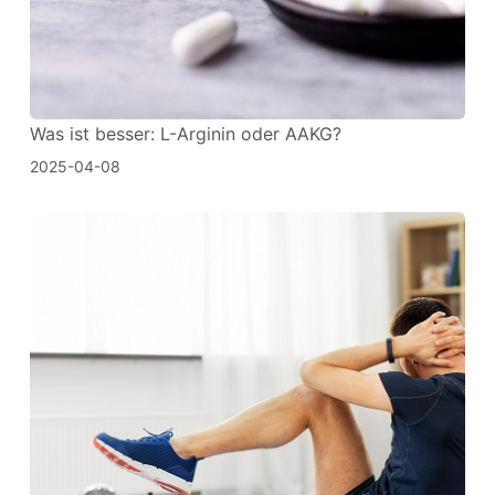
Was ist besser: L-Arginin oder AAKG?
2025-04-08