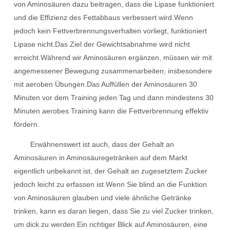
von Aminosäuren dazu beitragen, dass die Lipase funktioniert
und die Effizienz des Fettabbaus verbessert wird.Wenn
jedoch kein Fettverbrennungsverhalten vorliegt, funktioniert
Lipase nicht.Das Ziel der Gewichtsabnahme wird nicht
erreicht.Während wir Aminosäuren ergänzen, müssen wir mit
angemessener Bewegung zusammenarbeiten, insbesondere
mit aeroben Übungen.Das Auffüllen der Aminosäuren 30
Minuten vor dem Training jeden Tag und dann mindestens 30
Minuten aerobes Training kann die Fettverbrennung effektiv
fördern.
Erwähnenswert ist auch, dass der Gehalt an
Aminosäuren in Aminosäuregetränken auf dem Markt
eigentlich unbekannt ist, der Gehalt an zugesetztem Zucker
jedoch leicht zu erfassen ist.Wenn Sie blind an die Funktion
von Aminosäuren glauben und viele ähnliche Getränke
trinken, kann es daran liegen, dass Sie zu viel Zucker trinken,
um dick zu werden.Ein richtiger Blick auf Aminosäuren, eine