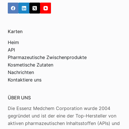
Karten
Heim
API
Pharmazeutische Zwischenprodukte
Kosmetische Zutaten
Nachrichten
Kontaktiere uns
ÜBER UNS
Die Essenz Medchem Corporation wurde 2004
gegründet und ist der eine der Top-Hersteller von
aktiven pharmazeutischen Inhaltsstoffen (APIs) und