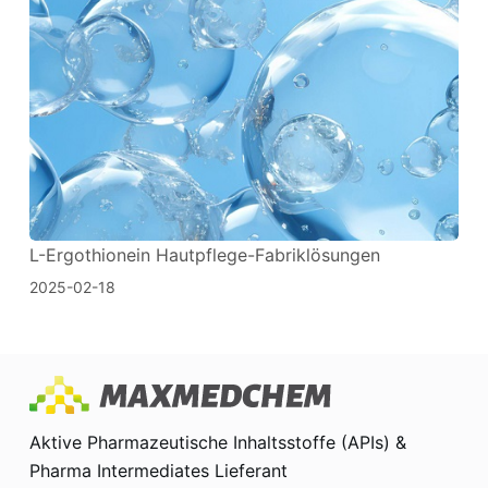
L-Ergothionein Hautpflege-Fabriklösungen
2025-02-18
Aktive Pharmazeutische Inhaltsstoffe (APIs) &
Pharma Intermediates Lieferant