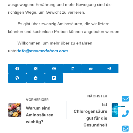
ausgewogene Ernährung und mehr Bewegung sind die
richtigen Wege, um Gewicht zu verlieren.
Es gibt über zwanzig Aminosäuren, die wir liefern
könnten und kostenlose Proben können angeboten werden.
Willkommen, um mehr über zu erfahren
unter
info@maxmedchem.com
NÄCHSTER
VORHERIGER
Ist
Warum sind
Chlorogensäure
Aminosäuren
gut für die
wichtig?
Gesundheit