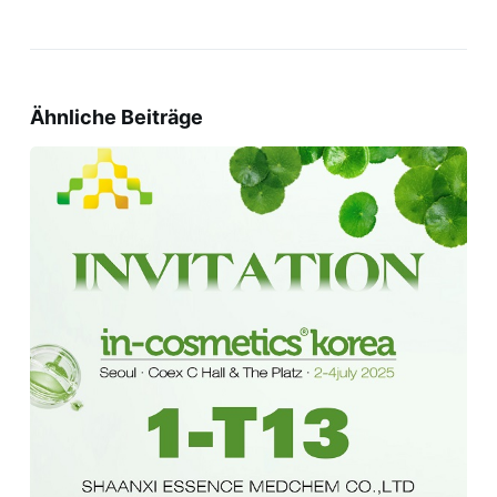
Ähnliche Beiträge