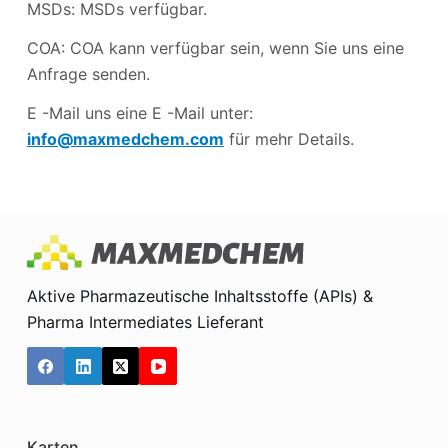
MSDs: MSDs verfügbar.
COA: COA kann verfügbar sein, wenn Sie uns eine
Anfrage senden.
E -Mail uns eine E -Mail unter:
info@maxmedchem.com
für mehr Details.
Aktive Pharmazeutische Inhaltsstoffe (APIs) &
Pharma Intermediates Lieferant
Karten