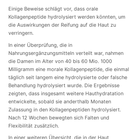
Einige Beweise schlägt vor, dass orale
Kollagenpeptide hydrolysiert werden könnten, um
die Auswirkungen der Reifung auf die Haut zu
verringern.
In einer Überprüfung, die in
Nahrungsergänzungsmitteln verteilt war, nahmen
die Damen im Alter von 40 bis 60 Mio. 1000
Milligramm eine morale Kollagenpeptide, die einmal
täglich seit langem eine hydrolysierte oder falsche
Behandlung hydrolysiert wurde. Die Ergebnisse
zeigten, dass insgesamt weitere Hauthydratation
entwickelte, sobald sie anderthalb Monaten
Zulassung in den Kollagenpeptiden hydrolysiert.
Nach 12 Wochen bewegten sich Falten und
Flexibilität zusätzlich.
In einer weiteren Übersicht, die in der Haut