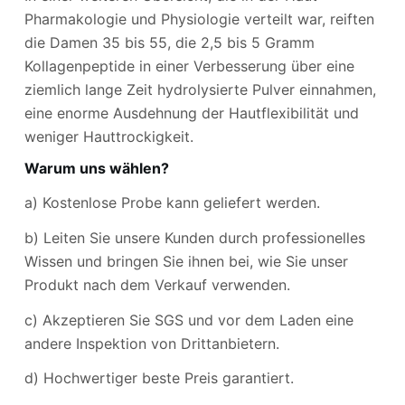
Pharmakologie und Physiologie verteilt war, reiften
die Damen 35 bis 55, die 2,5 bis 5 Gramm
Kollagenpeptide in einer Verbesserung über eine
ziemlich lange Zeit hydrolysierte Pulver einnahmen,
eine enorme Ausdehnung der Hautflexibilität und
weniger Hauttrockigkeit.
Warum uns wählen?
a) Kostenlose Probe kann geliefert werden.
b) Leiten Sie unsere Kunden durch professionelles
Wissen und bringen Sie ihnen bei, wie Sie unser
Produkt nach dem Verkauf verwenden.
c) Akzeptieren Sie SGS und vor dem Laden eine
andere Inspektion von Drittanbietern.
d) Hochwertiger beste Preis garantiert.