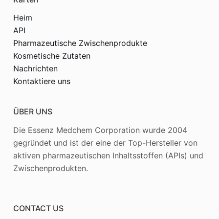
Heim
API
Pharmazeutische Zwischenprodukte
Kosmetische Zutaten
Nachrichten
Kontaktiere uns
ÜBER UNS
Die Essenz Medchem Corporation wurde 2004
gegründet und ist der eine der Top-Hersteller von
aktiven pharmazeutischen Inhaltsstoffen (APIs) und
Zwischenprodukten.
CONTACT US