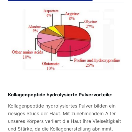
Kollagenpeptide hydrolysierte Pulvervorteile:
Kollagenpeptide hydrolysiertes Pulver bilden ein
riesiges Stück der Haut. Mit zunehmendem Alter
unseres Körpers verliert die Haut ihre Vielseitigkeit
und Stärke, da die Kollagenerstellung abnimmt.