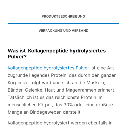
PRODUKTBESCHREIBUNG
VERPACKUNG UND VERSAND
Was ist Kollagenpeptide hydrolysiertes
Pulver?
Kollagenpeptide hydrolysiertes Pulver
ist eine Art
zugrunde liegendes Protein, das durch den ganzen
Körper verfolgt wird und sich an die Muskeln,
Bänder, Gelenke, Haut und Magenrahmen erinnert.
Tatsächlich ist es das reichlichste Protein im
menschlichen Körper, das 30% oder eine größere
Menge an Bindegeweben darstellt.
Kollagenpeptide hydrolysiert werden ebenfalls in