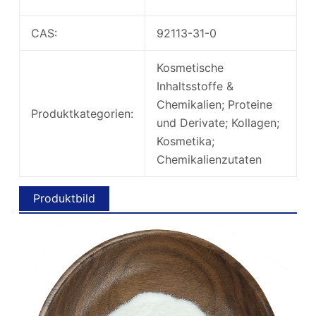
CAS:
92113-31-0
Kosmetische
Inhaltsstoffe &
Chemikalien; Proteine ​​
Produktkategorien:
und Derivate; Kollagen;
Kosmetika;
Chemikalienzutaten
Produktbild