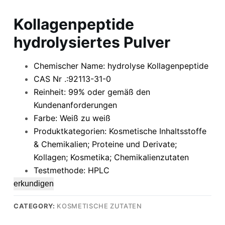
Kollagenpeptide
hydrolysiertes Pulver
Chemischer Name: hydrolyse Kollagenpeptide
CAS Nr .:92113-31-0
Reinheit: 99% oder gemäß den
Kundenanforderungen
Farbe: Weiß zu weiß
Produktkategorien: Kosmetische Inhaltsstoffe
& Chemikalien; Proteine ​​und Derivate;
Kollagen; Kosmetika; Chemikalienzutaten
Testmethode: HPLC
erkundigen
CATEGORY:
KOSMETISCHE ZUTATEN