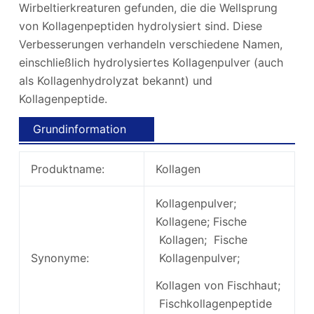
Wirbeltierkreaturen gefunden, die die Wellsprung
von Kollagenpeptiden hydrolysiert sind. Diese
Verbesserungen verhandeln verschiedene Namen,
einschließlich hydrolysiertes Kollagenpulver (auch
als Kollagenhydrolyzat bekannt) und
Kollagenpeptide.
Grundinformation
Produktname:
Kollagen
Kollagenpulver;
Kollagene; Fische
Kollagen; Fische
Synonyme:
Kollagenpulver;
Kollagen von Fischhaut;
Fischkollagenpeptide