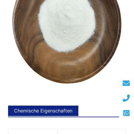
Chemische Eigenschaften