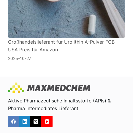
Großhandelslieferant für Urolithin A-Pulver FOB
USA Preis für Amazon
2025-10-27
Aktive Pharmazeutische Inhaltsstoffe (APIs) &
Pharma Intermediates Lieferant