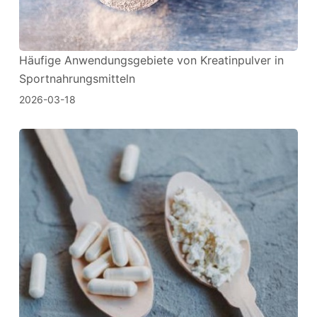
Häufige Anwendungsgebiete von Kreatinpulver in
Sportnahrungsmitteln
2026-03-18