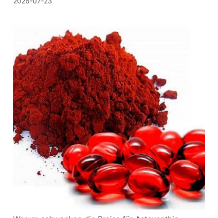
2026-07-23