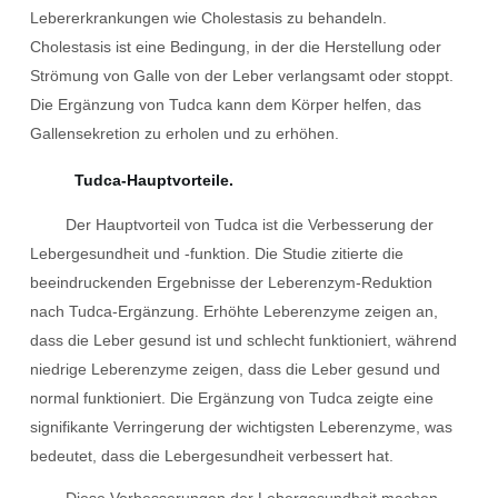
Lebererkrankungen wie Cholestasis zu behandeln.
Cholestasis ist eine Bedingung, in der die Herstellung oder
Strömung von Galle von der Leber verlangsamt oder stoppt.
Die Ergänzung von Tudca kann dem Körper helfen, das
Gallensekretion zu erholen und zu erhöhen.
Tudca-Hauptvorteile.
Der Hauptvorteil von Tudca ist die Verbesserung der
Lebergesundheit und -funktion. Die Studie zitierte die
beeindruckenden Ergebnisse der Leberenzym-Reduktion
nach Tudca-Ergänzung. Erhöhte Leberenzyme zeigen an,
dass die Leber gesund ist und schlecht funktioniert, während
niedrige Leberenzyme zeigen, dass die Leber gesund und
normal funktioniert. Die Ergänzung von Tudca zeigte eine
signifikante Verringerung der wichtigsten Leberenzyme, was
bedeutet, dass die Lebergesundheit verbessert hat.