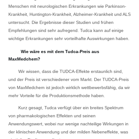
Menschen mit neurologischen Erkrankungen wie Parkinson-
Krankheit, Huntington-Krankheit, Alzheimer-Krankheit und ALS
untersucht. Die Ergebnisse dieser Studien und frühen
Empfehlungen sind sehr aufregend. Tudca kann auf einige
wichtige Erkrankungen sehr vorteilhafte Auswirkungen haben.
Wie wäre es mit dem Tudca-Preis aus
MaxMedchem?
Wir wissen, dass die TUDCA-Effekte erstaunlich sind,
und der Preis ist verschiedener vom Markt. Der TUDCA-Preis
von MaxMedchem ist jedoch wirklich wettbewerbsfähig, da wir
mehr Vorteile für die Produktionsmethode haben.
Kurz gesagt, Tudca verfügt über ein breites Spektrum
von pharmakologischen Effekten und seinen
Anwendungswert, wobei nur wenige nachteilige Wirkungen in
der klinischen Anwendung und der milden Nebeneffekte, was