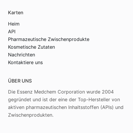
Karten
Heim
API
Pharmazeutische Zwischenprodukte
Kosmetische Zutaten
Nachrichten
Kontaktiere uns
ÜBER UNS
Die Essenz Medchem Corporation wurde 2004
gegründet und ist der eine der Top-Hersteller von
aktiven pharmazeutischen Inhaltsstoffen (APIs) und
Zwischenprodukten.