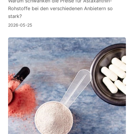
Warum schwanken die Preise für Astaxanthin-
Rohstoffe bei den verschiedenen Anbietern so
stark?
2026-05-25