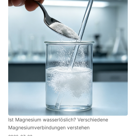
Ist Magnesium wasserlöslich? Verschiedene
Magnesiumverbindungen verstehen