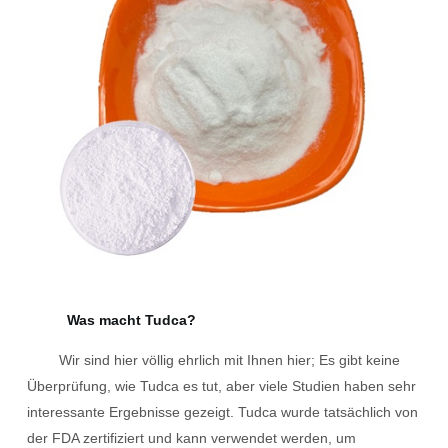
Was macht Tudca?
Wir sind hier völlig ehrlich mit Ihnen hier; Es gibt keine
Überprüfung, wie Tudca es tut, aber viele Studien haben sehr
interessante Ergebnisse gezeigt. Tudca wurde tatsächlich von
der FDA zertifiziert und kann verwendet werden, um