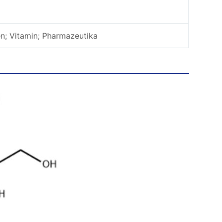
en; Vitamin; Pharmazeutika