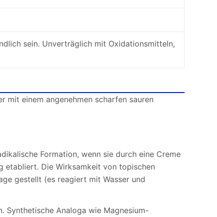
ndlich sein. Unverträglich mit Oxidationsmitteln,
ulver mit einem angenehmen scharfen sauren
radikalische Formation, wenn sie durch eine Creme
g etabliert. Die Wirksamkeit von topischen
ge gestellt (es reagiert mit Wasser und
en. Synthetische Analoga wie Magnesium-