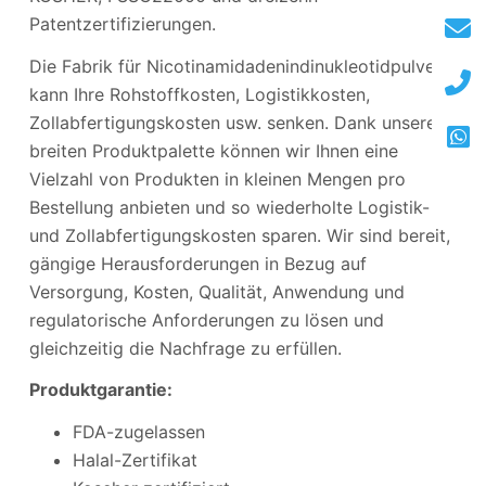
Patentzertifizierungen.
Die Fabrik für Nicotinamidadenindinukleotidpulver
kann Ihre Rohstoffkosten, Logistikkosten,
Zollabfertigungskosten usw. senken. Dank unserer
breiten Produktpalette können wir Ihnen eine
Vielzahl von Produkten in kleinen Mengen pro
Bestellung anbieten und so wiederholte Logistik-
und Zollabfertigungskosten sparen. Wir sind bereit,
gängige Herausforderungen in Bezug auf
Versorgung, Kosten, Qualität, Anwendung und
regulatorische Anforderungen zu lösen und
gleichzeitig die Nachfrage zu erfüllen.
Produktgarantie:
FDA-zugelassen
Halal-Zertifikat