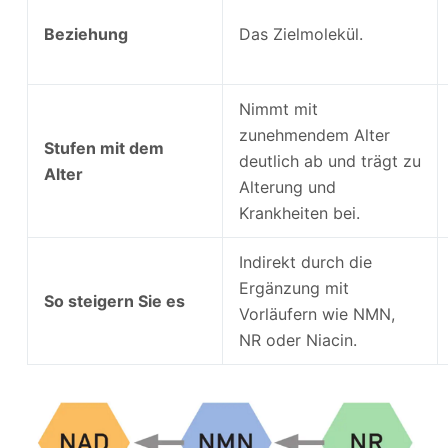
Beziehung
Das Zielmolekül.
Nimmt mit
zunehmendem Alter
Stufen mit dem
deutlich ab und trägt zu
Alter
Alterung und
Krankheiten bei.
Indirekt durch die
Ergänzung mit
So steigern Sie es
Vorläufern wie NMN,
NR oder Niacin.