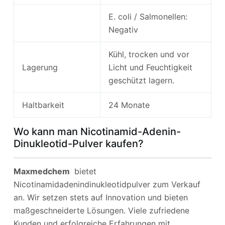
E. coli / Salmonellen:
Negativ
Kühl, trocken und vor
Lagerung
Licht und Feuchtigkeit
geschützt lagern.
Haltbarkeit
24 Monate
Wo kann man Nicotinamid-Adenin-
Dinukleotid-Pulver kaufen?
Maxmedchem
bietet
Nicotinamidadenindinukleotidpulver zum Verkauf
an. Wir setzen stets auf Innovation und bieten
maßgeschneiderte Lösungen. Viele zufriedene
Kunden und erfolgreiche Erfahrungen mit