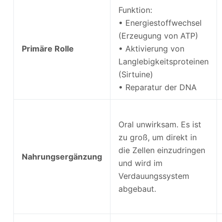
Funktion:
• Energiestoffwechsel
(Erzeugung von ATP)
Primäre Rolle
• Aktivierung von
Langlebigkeitsproteinen
(Sirtuine)
• Reparatur der DNA
Oral unwirksam. Es ist
zu groß, um direkt in
die Zellen einzudringen
Nahrungsergänzung
und wird im
Verdauungssystem
abgebaut.