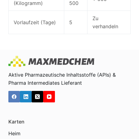
(Kilogramm)
500
Zu
Vorlaufzeit (Tage)
5
verhandeln
Aktive Pharmazeutische Inhaltsstoffe (APIs) &
Pharma Intermediates Lieferant
Karten
Heim