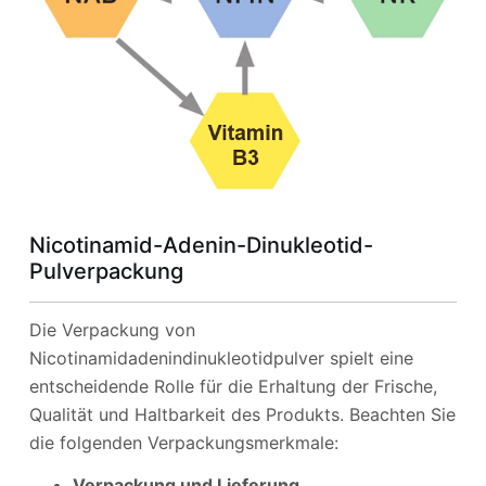
Nicotinamid-Adenin-Dinukleotid-
Pulverpackung
Die Verpackung von
Nicotinamidadenindinukleotidpulver spielt eine
entscheidende Rolle für die Erhaltung der Frische,
Qualität und Haltbarkeit des Produkts. Beachten Sie
die folgenden Verpackungsmerkmale:
Verpackung und Lieferung