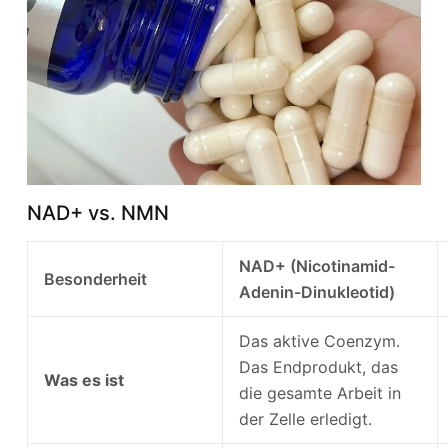
NAD+ vs. NMN
NAD+ (Nicotinamid-
Besonderheit
Adenin-Dinukleotid)
Das aktive Coenzym.
Das Endprodukt, das
Was es ist
die gesamte Arbeit in
der Zelle erledigt.