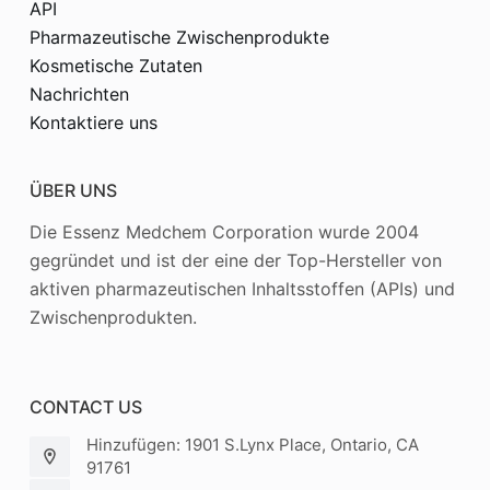
API
Pharmazeutische Zwischenprodukte
Kosmetische Zutaten
Nachrichten
Kontaktiere uns
ÜBER UNS
Die Essenz Medchem Corporation wurde 2004
gegründet und ist der eine der Top-Hersteller von
aktiven pharmazeutischen Inhaltsstoffen (APIs) und
Zwischenprodukten.
CONTACT US
Hinzufügen: 1901 S.Lynx Place, Ontario, CA
91761