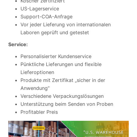
Koscher zertifiziert
US-Lagerservice
Support-COA-Anfrage
Vor jeder Lieferung von internationalen
Laboren geprüft und getestet
Service:
Personalisierter Kundenservice
Pünktliche Lieferungen und flexible
Lieferoptionen
Produkte mit Zertifikat „sicher in der
Anwendung“
Verschiedene Verpackungslösungen
Unterstützung beim Senden von Proben
Profitabler Preis