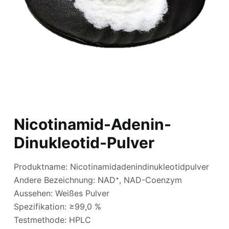
Nicotinamid-Adenin-
Dinukleotid-Pulver
Produktname: Nicotinamidadenindinukleotidpulver
Andere Bezeichnung: NAD⁺, NAD-Coenzym
Aussehen: Weißes Pulver
Spezifikation: ≥99,0 %
Testmethode: HPLC