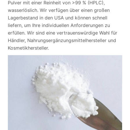
Pulver mit einer Reinheit von >99 % (HPLC),
wasserlöslich. Wir verfügen über einen großen
Lagerbestand in den USA und können schnell
liefern, um Ihre individuellen Anforderungen zu
erfüllen. Wir sind eine vertrauenswürdige Wahl für
Händler, Nahrungsergänzungsmittelhersteller und
Kosmetikhersteller.