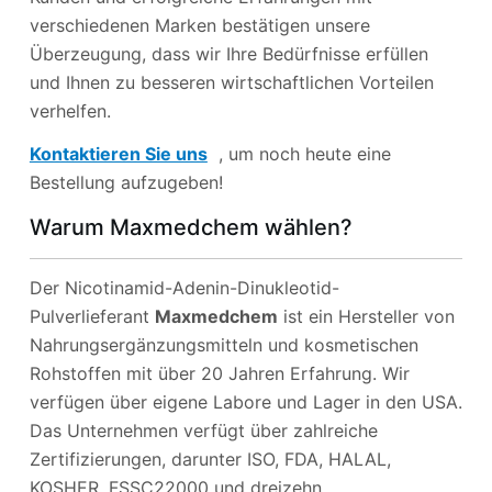
verschiedenen Marken bestätigen unsere
Überzeugung, dass wir Ihre Bedürfnisse erfüllen
und Ihnen zu besseren wirtschaftlichen Vorteilen
verhelfen.
Kontaktieren Sie uns
, um noch heute eine
Bestellung aufzugeben!
Warum Maxmedchem wählen?
Der Nicotinamid-Adenin-Dinukleotid-
Pulverlieferant
Maxmedchem
ist ein Hersteller von
Nahrungsergänzungsmitteln und kosmetischen
Rohstoffen mit über 20 Jahren Erfahrung. Wir
verfügen über eigene Labore und Lager in den USA.
Das Unternehmen verfügt über zahlreiche
Zertifizierungen, darunter ISO, FDA, HALAL,
KOSHER, FSSC22000 und dreizehn