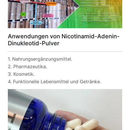
Anwendungen von Nicotinamid-Adenin-
Dinukleotid-Pulver
1. Nahrungsergänzungsmittel.
2. Pharmazeutika.
3. Kosmetik.
4. Funktionelle Lebensmittel und Getränke.