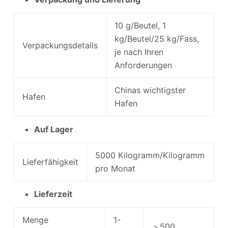
10 g/Beutel, 1
kg/Beutel/25 kg/Fass,
Verpackungsdetails
je nach Ihren
Anforderungen
Chinas wichtigster
Hafen
Hafen
Auf Lager
5000 Kilogramm/Kilogramm
Lieferfähigkeit
pro Monat
Lieferzeit
Menge
1-
＞500