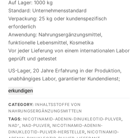
Auf Lager: 1000 kg
Standard: Unternehmensstandard
Verpackung: 25 kg oder kundenspezifisch
erforderlich
Anwendung: Nahrungsergänzungsmittel,
funktionelle Lebensmittel, Kosmetika
Vor jeder Lieferung von einem internationalen Labor
geprüft und getestet
US-Lager, 20 Jahre Erfahrung in der Produktion,
unabhängiges Labor, garantierter Kundendienst;
erkundigen
CATEGORY:
INHALTSSTOFFE VON
NAHRUNGSERGÄNZUNGSMITTELN
TAGS:
NICOTINAMID-ADENIN-DINUKLEOTID-PULVER
,
NAD⁺
,
NAD-PULVER
,
NICOTINAMID-ADENIN-
DINUKLEOTID-PULVER-HERSTELLER
,
NICOTINAMID-