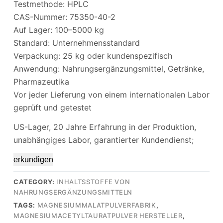
Testmethode: HPLC
CAS-Nummer: 75350-40-2
Auf Lager: 100–5000 kg
Standard: Unternehmensstandard
Verpackung: 25 kg oder kundenspezifisch
Anwendung: Nahrungsergänzungsmittel, Getränke,
Pharmazeutika
Vor jeder Lieferung von einem internationalen Labor
geprüft und getestet
US-Lager, 20 Jahre Erfahrung in der Produktion,
unabhängiges Labor, garantierter Kundendienst;
erkundigen
CATEGORY:
INHALTSSTOFFE VON
NAHRUNGSERGÄNZUNGSMITTELN
TAGS:
MAGNESIUMMALATPULVERFABRIK
,
MAGNESIUMACETYLTAURATPULVER HERSTELLER
,