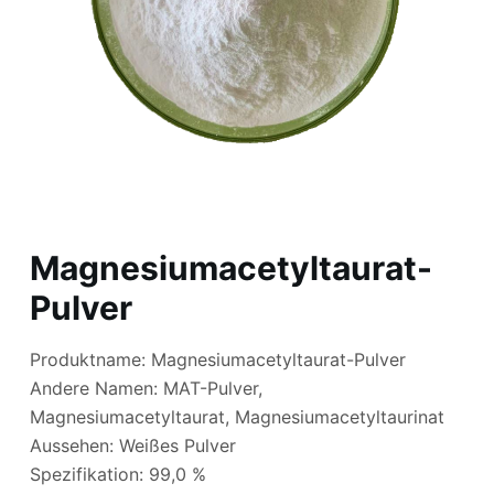
Magnesiumacetyltaurat-
Pulver
Produktname: Magnesiumacetyltaurat-Pulver
Andere Namen: MAT-Pulver,
Magnesiumacetyltaurat, Magnesiumacetyltaurinat
Aussehen: Weißes Pulver
Spezifikation: 99,0 %