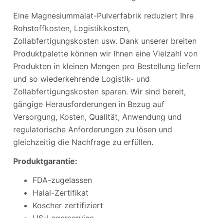
Eine Magnesiummalat-Pulverfabrik reduziert Ihre
Rohstoffkosten, Logistikkosten,
Zollabfertigungskosten usw. Dank unserer breiten
Produktpalette können wir Ihnen eine Vielzahl von
Produkten in kleinen Mengen pro Bestellung liefern
und so wiederkehrende Logistik- und
Zollabfertigungskosten sparen. Wir sind bereit,
gängige Herausforderungen in Bezug auf
Versorgung, Kosten, Qualität, Anwendung und
regulatorische Anforderungen zu lösen und
gleichzeitig die Nachfrage zu erfüllen.
Produktgarantie:
FDA-zugelassen
Halal-Zertifikat
Koscher zertifiziert
US-Lagerservice