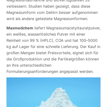
verbessern. Studien haben gezeigt, dass diese
Magnesiumform vom Gehirn besser aufgenommen
wird als andere getestete Magnesiumformen.
Maxmedchem
liefert Magnesiumacetyltauratpulver,
ein weißes, wasserlösliches Pulver mit einer
Reinheit von 99 % (HPLC), COA und hat 100–5000
kg auf Lager für eine schnelle Lieferung. Der Kauf in
großen Mengen bietet Preisvorteile, eignet sich für
die Großproduktion und die Partikelgrößen können
an Ihre unterschiedlichen
Formulierungsanforderungen angepasst werden.