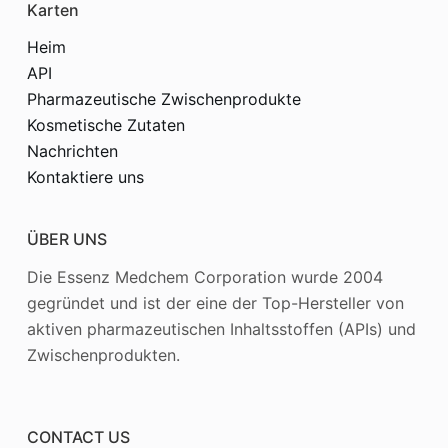
Karten
Heim
API
Pharmazeutische Zwischenprodukte
Kosmetische Zutaten
Nachrichten
Kontaktiere uns
ÜBER UNS
Die Essenz Medchem Corporation wurde 2004
gegründet und ist der eine der Top-Hersteller von
aktiven pharmazeutischen Inhaltsstoffen (APIs) und
Zwischenprodukten.
CONTACT US