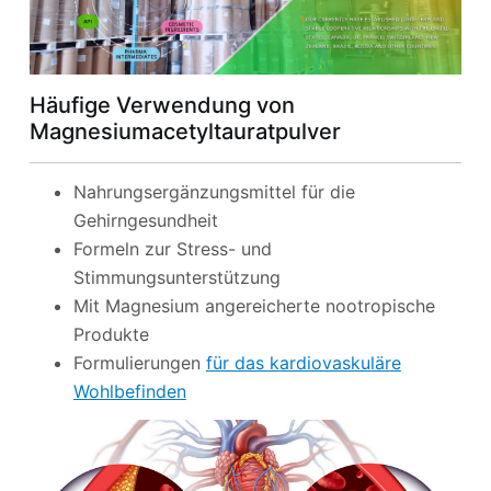
Häufige Verwendung von
Magnesiumacetyltauratpulver
Nahrungsergänzungsmittel für die
Gehirngesundheit
Formeln zur Stress- und
Stimmungsunterstützung
Mit Magnesium angereicherte nootropische
Produkte
Formulierungen
für das kardiovaskuläre
Wohlbefinden