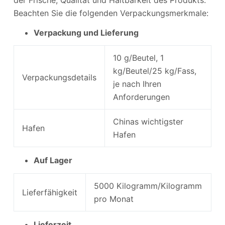
Beachten Sie die folgenden Verpackungsmerkmale:
Verpackung und Lieferung
10 g/Beutel, 1
kg/Beutel/25 kg/Fass,
Verpackungsdetails
je nach Ihren
Anforderungen
Chinas wichtigster
Hafen
Hafen
Auf Lager
5000 Kilogramm/Kilogramm
Lieferfähigkeit
pro Monat
Lieferzeit