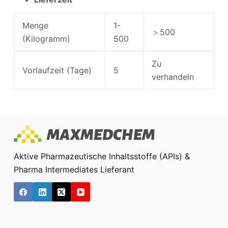
Menge
1-
＞500
(Kilogramm)
500
Zu
Vorlaufzeit (Tage)
5
verhandeln
Aktive Pharmazeutische Inhaltsstoffe (APIs) &
Pharma Intermediates Lieferant