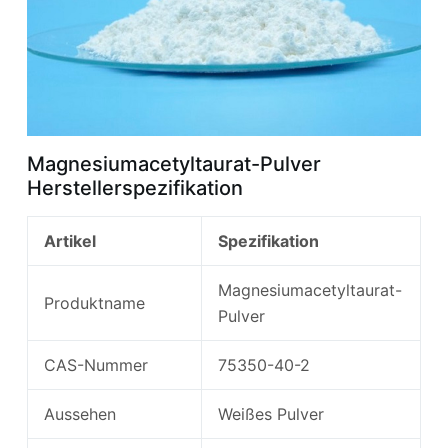
Magnesiumacetyltaurat-Pulver
Herstellerspezifikation
Artikel
Spezifikation
Magnesiumacetyltaurat-
Produktname
Pulver
CAS-Nummer
75350-40-2
Aussehen
Weißes Pulver