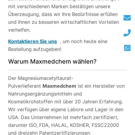
mit verschiedenen Marken bestätigen unsere
Überzeugung, dass wir Ihre Bedürfnisse erfüllen
und Ihnen zu besseren wirtschaftlichen Vorteilen
verhelfen.
Kontaktieren Sie uns
, um noch heute eine
Bestellung aufzugeben!
Warum Maxmedchem wählen?
Der Magnesiumacetyltaurat-
Pulverlieferant
Maxmedchem
ist ein Hersteller von
Nahrungsergänzungsmitteln und
Kosmetikrohstoffen mit über 20 Jahren Erfahrung.
Wir verfügen über eigene Labore und Lager in den
USA. Das Unternehmen ist mehrfach zertifiziert,
darunter ISO, FDA, HALAL, KOSHER, FSSC22000
und dreizehn Patentzertifizierungen.