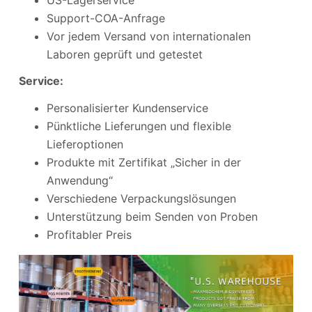
Support-COA-Anfrage
Vor jedem Versand von internationalen
Laboren geprüft und getestet
Service:
Personalisierter Kundenservice
Pünktliche Lieferungen und flexible
Lieferoptionen
Produkte mit Zertifikat „Sicher in der
Anwendung“
Verschiedene Verpackungslösungen
Unterstützung beim Senden von Proben
Profitabler Preis