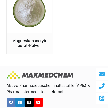
Magnesiumacetylt
aurat-Pulver
Aktive Pharmazeutische Inhaltsstoffe (APIs) &
Pharma Intermediates Lieferant