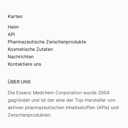
Karten
Heim
API
Pharmazeutische Zwischenprodukte
Kosmetische Zutaten
Nachrichten
Kontaktiere uns
ÜBER UNS
Die Essenz Medchem Corporation wurde 2004
gegründet und ist der eine der Top-Hersteller von
aktiven pharmazeutischen Inhaltsstoffen (APIs) und
Zwischenprodukten.