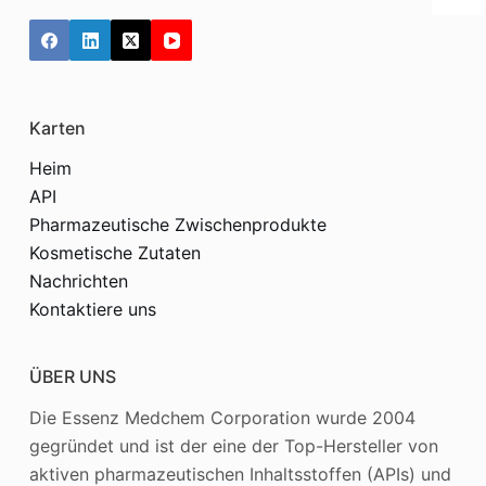
Karten
Heim
API
Pharmazeutische Zwischenprodukte
Kosmetische Zutaten
Nachrichten
Kontaktiere uns
ÜBER UNS
Die Essenz Medchem Corporation wurde 2004
gegründet und ist der eine der Top-Hersteller von
aktiven pharmazeutischen Inhaltsstoffen (APIs) und