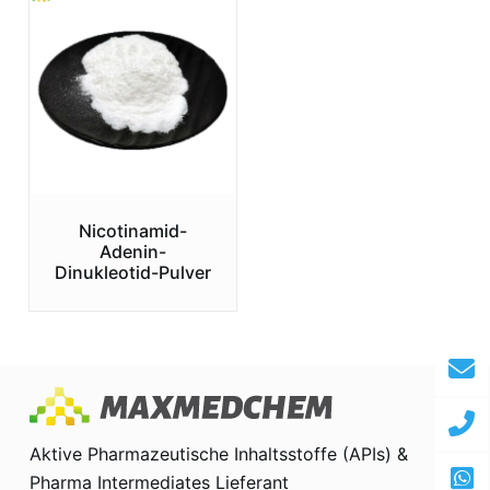
Nicotinamid-
Adenin-
Dinukleotid-Pulver
Aktive Pharmazeutische Inhaltsstoffe (APIs) &
Pharma Intermediates Lieferant