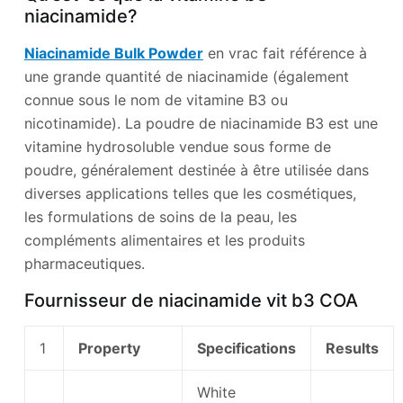
niacinamide?
Niacinamide Bulk Powder
en vrac fait référence à
une grande quantité de niacinamide (également
connue sous le nom de vitamine B3 ou
nicotinamide). La poudre de niacinamide B3 est une
vitamine hydrosoluble vendue sous forme de
poudre, généralement destinée à être utilisée dans
diverses applications telles que les cosmétiques,
les formulations de soins de la peau, les
compléments alimentaires et les produits
pharmaceutiques.
Fournisseur de niacinamide vit b3 COA
1
Property
Specifications
Results
White