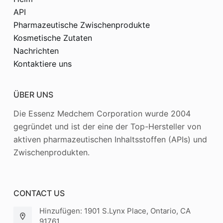
API
Pharmazeutische Zwischenprodukte
Kosmetische Zutaten
Nachrichten
Kontaktiere uns
ÜBER UNS
Die Essenz Medchem Corporation wurde 2004
gegründet und ist der eine der Top-Hersteller von
aktiven pharmazeutischen Inhaltsstoffen (APIs) und
Zwischenprodukten.
CONTACT US
Hinzufügen: 1901 S.Lynx Place, Ontario, CA
91761