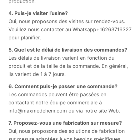
production.
4. Puis-je visiter l’usine?
Oui, nous proposons des visites sur rendez-vous.
Veuillez nous contacter au Whatsapp+16263716327
pour planifier.
5. Quel est le délai de livraison des commandes?
Les délais de livraison varient en fonction du
produit et de la taille de la commande. En général,
ils varient de 1 à 7 jours.
6. Comment puis-je passer une commande?
Les commandes peuvent être passées en
contactant notre équipe commerciale à
info@maxmedchem.com ou via notre site Web.
7. Proposez-vous une fabrication sur mesure?
Oui, nous proposons des solutions de fabrication
sur mesure adaptées à vos besoins spécifiques.