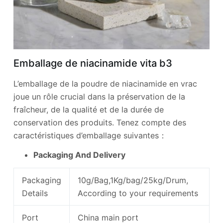
Emballage de niacinamide vita b3
L’emballage de la poudre de niacinamide en vrac
joue un rôle crucial dans la préservation de la
fraîcheur, de la qualité et de la durée de
conservation des produits. Tenez compte des
caractéristiques d’emballage suivantes：
Packaging And Delivery
Packaging
10g/Bag,1Kg/bag/25kg/Drum,
Details
According to your requirements
Port
China main port