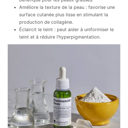
Améliore la texture de la peau : favorise une
surface cutanée plus lisse en stimulant la
production de collagène.
Éclaircit le teint : peut aider à uniformiser le
teint et à réduire l’hyperpigmentation.