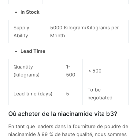
In Stock
Supply
5000 Kilogram/Kilograms per
Ability
Month
Lead Time
Quantity
1-
＞500
(kilograms)
500
To be
Lead time (days)
5
negotiated
Où acheter de la niacinamide vita b3?
En tant que leaders dans la fourniture de poudre de
niacinamide à 99 % de haute qualité, nous sommes