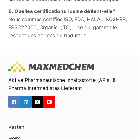
8. Quelles certifications l’usine détient-elle?
Nous sommes certifiés ISO, FDA, HALAL, KOSHER,
FSSC22000, Organic（TC）, ce qui garantit le
respect des normes de l’industrie.
Aktive Pharmazeutische Inhaltsstoffe (APIs) &
Pharma Intermediates Lieferant
Karten
Heim