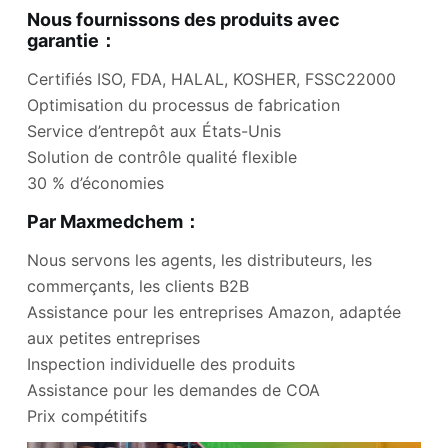
Nous fournissons des produits avec
garantie：
Certifiés ISO, FDA, HALAL, KOSHER, FSSC22000
Optimisation du processus de fabrication
Service d’entrepôt aux États-Unis
Solution de contrôle qualité flexible
30 % d’économies
Par Maxmedchem：
Nous servons les agents, les distributeurs, les
commerçants, les clients B2B
Assistance pour les entreprises Amazon, adaptée
aux petites entreprises
Inspection individuelle des produits
Assistance pour les demandes de COA
Prix compétitifs