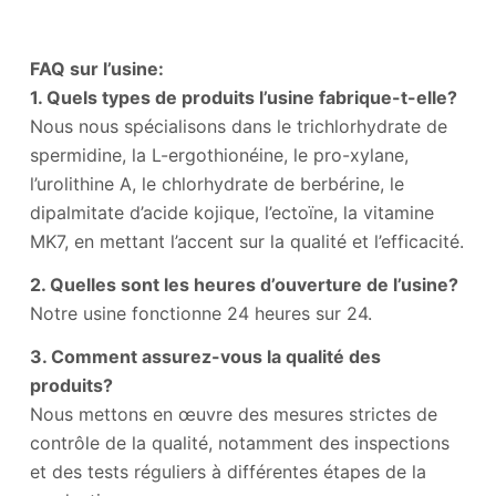
FAQ sur l’usine:
1. Quels types de produits l’usine fabrique-t-elle?
Nous nous spécialisons dans le trichlorhydrate de
spermidine, la L-ergothionéine, le pro-xylane,
l’urolithine A, le chlorhydrate de berbérine, le
dipalmitate d’acide kojique, l’ectoïne, la vitamine
MK7, en mettant l’accent sur la qualité et l’efficacité.
2. Quelles sont les heures d’ouverture de l’usine?
Notre usine fonctionne 24 heures sur 24.
3. Comment assurez-vous la qualité des
produits?
Nous mettons en œuvre des mesures strictes de
contrôle de la qualité, notamment des inspections
et des tests réguliers à différentes étapes de la