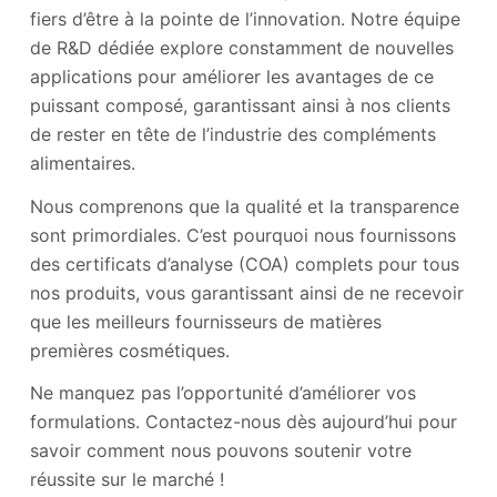
fiers d’être à la pointe de l’innovation. Notre équipe
de R&D dédiée explore constamment de nouvelles
applications pour améliorer les avantages de ce
puissant composé, garantissant ainsi à nos clients
de rester en tête de l’industrie des compléments
alimentaires.
Nous comprenons que la qualité et la transparence
sont primordiales. C’est pourquoi nous fournissons
des certificats d’analyse (COA) complets pour tous
nos produits, vous garantissant ainsi de ne recevoir
que les meilleurs fournisseurs de matières
premières cosmétiques.
Ne manquez pas l’opportunité d’améliorer vos
formulations. Contactez-nous dès aujourd’hui pour
savoir comment nous pouvons soutenir votre
réussite sur le marché !