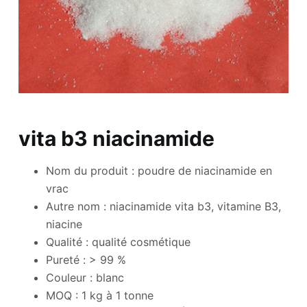
vita b3 niacinamide
Nom du produit : poudre de niacinamide en
vrac
Autre nom : niacinamide vita b3, vitamine B3,
niacine
Qualité : qualité cosmétique
Pureté : > 99 %
Couleur : blanc
MOQ : 1 kg à 1 tonne