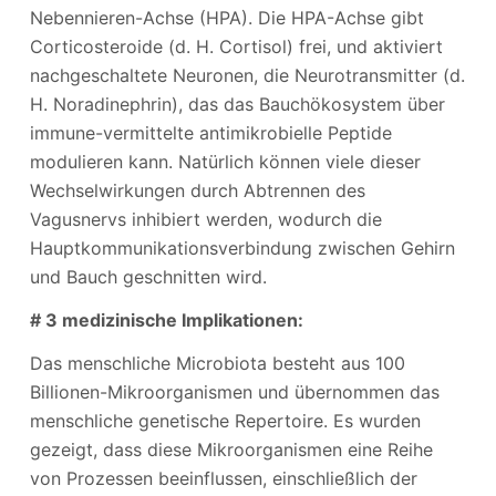
Nebennieren-Achse (HPA). Die HPA-Achse gibt
Corticosteroide (d. H. Cortisol) frei, und aktiviert
nachgeschaltete Neuronen, die Neurotransmitter (d.
H. Noradinephrin), das das Bauchökosystem über
immune-vermittelte antimikrobielle Peptide
modulieren kann. Natürlich können viele dieser
Wechselwirkungen durch Abtrennen des
Vagusnervs inhibiert werden, wodurch die
Hauptkommunikationsverbindung zwischen Gehirn
und Bauch geschnitten wird.
# 3 medizinische Implikationen:
Das menschliche Microbiota besteht aus 100
Billionen-Mikroorganismen und übernommen das
menschliche genetische Repertoire. Es wurden
gezeigt, dass diese Mikroorganismen eine Reihe
von Prozessen beeinflussen, einschließlich der