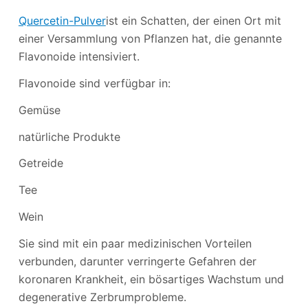
Quercetin-Pulver
ist ein Schatten, der einen Ort mit
einer Versammlung von Pflanzen hat, die genannte
Flavonoide intensiviert.
Flavonoide sind verfügbar in:
Gemüse
natürliche Produkte
Getreide
Tee
Wein
Sie sind mit ein paar medizinischen Vorteilen
verbunden, darunter verringerte Gefahren der
koronaren Krankheit, ein bösartiges Wachstum und
degenerative Zerbrumprobleme.