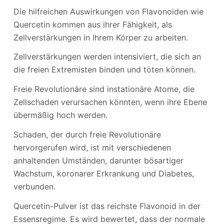
Die hilfreichen Auswirkungen von Flavonoiden wie
Quercetin kommen aus ihrer Fähigkeit, als
Zellverstärkungen in Ihrem Körper zu arbeiten.
Zellverstärkungen werden intensiviert, die sich an
die freien Extremisten binden und töten können.
Freie Revolutionäre sind instationäre Atome, die
Zellschaden verursachen könnten, wenn ihre Ebene
übermäßig hoch werden.
Schaden, der durch freie Revolutionäre
hervorgerufen wird, ist mit verschiedenen
anhaltenden Umständen, darunter bösartiger
Wachstum, koronarer Erkrankung und Diabetes,
verbunden.
Quercetin-Pulver ist das reichste Flavonoid in der
Essensregime. Es wird bewertet, dass der normale