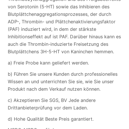
von Serotonin (5-HT) sowie das Inhibieren des
Blutplättchenaggregationsprozesses, der durch
ADP-, Thrombin- und Plättchenaktivierungsfaktor
(PAF) induziert wird, in dem der stärkste
Inhibitionseffekt auf ist PAF. Darüber hinaus kann es
auch die Thrombin-induzierte Freisetzung des
Blutplättchens 3H-5-HT von Kaninchen hemmen.
a) Freie Probe kann geliefert werden.
b) Führen Sie unsere Kunden durch professionelles
Wissen an und unterrichten Sie sie, wie Sie unser
Produkt nach dem Verkauf nutzen können.
c) Akzeptieren Sie SGS, BV Jede andere
Drittanbieterprüfung vor dem Laden.
d) Hohe Qualität Beste Preis garantiert.