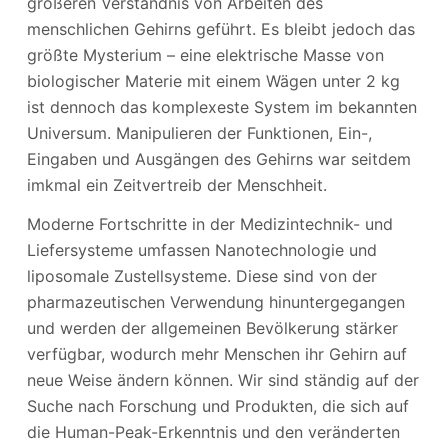
größeren Verständnis von Arbeiten des
menschlichen Gehirns geführt. Es bleibt jedoch das
größte Mysterium – eine elektrische Masse von
biologischer Materie mit einem Wägen unter 2 kg
ist dennoch das komplexeste System im bekannten
Universum. Manipulieren der Funktionen, Ein-,
Eingaben und Ausgängen des Gehirns war seitdem
imkmal ein Zeitvertreib der Menschheit.
Moderne Fortschritte in der Medizintechnik- und
Liefersysteme umfassen Nanotechnologie und
liposomale Zustellsysteme. Diese sind von der
pharmazeutischen Verwendung hinuntergegangen
und werden der allgemeinen Bevölkerung stärker
verfügbar, wodurch mehr Menschen ihr Gehirn auf
neue Weise ändern können. Wir sind ständig auf der
Suche nach Forschung und Produkten, die sich auf
die Human-Peak-Erkenntnis und den veränderten