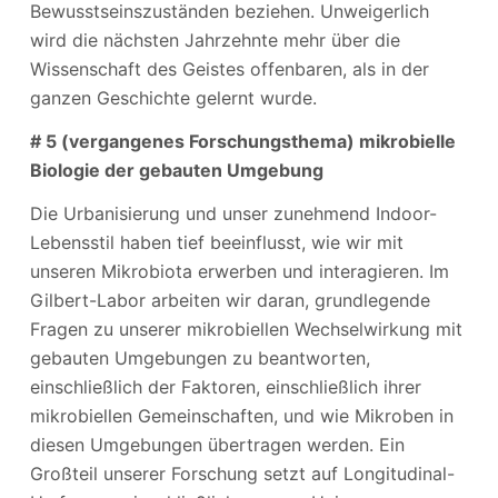
Bewusstseinszuständen beziehen. Unweigerlich
wird die nächsten Jahrzehnte mehr über die
Wissenschaft des Geistes offenbaren, als in der
ganzen Geschichte gelernt wurde.
# 5 (vergangenes Forschungsthema) mikrobielle
Biologie der gebauten Umgebung
Die Urbanisierung und unser zunehmend Indoor-
Lebensstil haben tief beeinflusst, wie wir mit
unseren Mikrobiota erwerben und interagieren. Im
Gilbert-Labor arbeiten wir daran, grundlegende
Fragen zu unserer mikrobiellen Wechselwirkung mit
gebauten Umgebungen zu beantworten,
einschließlich der Faktoren, einschließlich ihrer
mikrobiellen Gemeinschaften, und wie Mikroben in
diesen Umgebungen übertragen werden. Ein
Großteil unserer Forschung setzt auf Longitudinal-