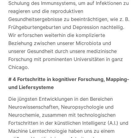
Schulung des Immunsystems, um auf Infektionen zu
reagieren und die reproduktiven
Gesundheitsergebnisse zu beeinträchtigen, wie z. B.
Frühgeburtengeburten und Depression nachteilig.
Wir erforschen weiterhin die komplizierte
Beziehung zwischen unserer Microbiota und
unserer Gesundheit durch unsere medizinische
Forschung mit prominenten Universitäten in ganz
Chicago.
# 4 Fortschritte in kognitiver Forschung, Mapping-
und Liefersysteme
Die jüngsten Entwicklungen in den Bereichen
Neurowissenschaften, Neuropsychologie und
Neurochemie, zusammen mit technologischen
Fortschritten in der künstlichen Intelligenz (A.I.) und
Machine Lerntechnologie haben uns zu einem