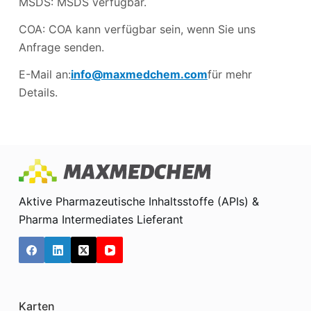
MSDS: MSDS verfügbar.
COA: COA kann verfügbar sein, wenn Sie uns
Anfrage senden.
E-Mail an:
info@maxmedchem.com
für mehr
Details.
Aktive Pharmazeutische Inhaltsstoffe (APIs) &
Pharma Intermediates Lieferant
Karten