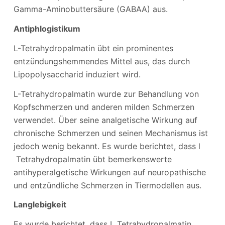
Gamma-Aminobuttersäure (GABAA) aus.
Antiphlogistikum
L-Tetrahydropalmatin übt ein prominentes
entzündungshemmendes Mittel aus, das durch
Lipopolysaccharid induziert wird.
L-Tetrahydropalmatin wurde zur Behandlung von
Kopfschmerzen und anderen milden Schmerzen
verwendet. Über seine analgetische Wirkung auf
chronische Schmerzen und seinen Mechanismus ist
jedoch wenig bekannt. Es wurde berichtet, dass l
Tetrahydropalmatin übt bemerkenswerte
antihyperalgetische Wirkungen auf neuropathische
und entzündliche Schmerzen in Tiermodellen aus.
Langlebigkeit
Es wurde berichtet, dass L Tetrahydropalmatin