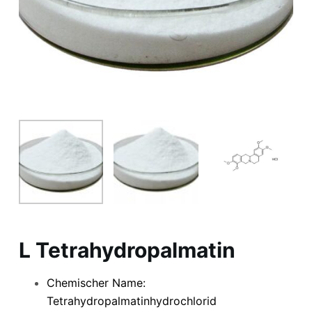
L Tetrahydropalmatin
Chemischer Name:
Tetrahydropalmatinhydrochlorid