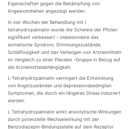
Eigenschaften gegen die Bekämpfung von
Angewohnheiten angezeigt werden.
In vier Wochen der Behandlung mit l
tetrahydropalmatin wurde die Schwere der Pfoten
signifikant verbessert – insbesondere das
somatische Syndrom, Stimmungszustände,
Schlaflosigkeit und das Verlangen von Arzneimitteln
im Vergleich zu einer Placebo -Gruppe in Bezug auf
die Arzneimittelabhängigkeit.
L-Tetrahydropalmatin verringert die Entwicklung
von Angstzuständen und depressionsbedingten
Symptomen, die durch ein längeres Stress induziert
werden.
L Tetrahydropalmatin wirkt anxiolytische Wirkungen
durch potenzielle Wechselwirkung mit der
Benzodiazepin-Bindungsstelle auf dem Rezeptor