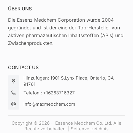
ÜBER UNS
Die Essenz Medchem Corporation wurde 2004
gegründet und ist der eine der Top-Hersteller von
aktiven pharmazeutischen Inhaltsstoffen (APIs) und
Zwischenprodukten.
CONTACT US
Hinzufügen: 1901 S.Lynx Place, Ontario, CA
91761
Telefon : +16263716327
info@maxmedchem.com
Copyright © 2026 - Essence Medchem Co. Ltd. Alle
Rechte vorbehalten. |
Seitenverzeichnis