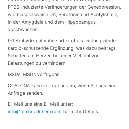
PTBS-induzierte Veränderungen der Genexpression,
wie beispielsweise DA, Serotonin und Acetylcholin,
in der Amygdala und dem Hippocampus
abschwächen.
L-Tetrahydropalmatine arbeitet als leistungsstarke
kardio-schützende Ergänzung, was dazu beiträgt,
Schäden am Herzen bei einer Vielzahl von
Belastungen zu verhindern.
MSDs: MSDs verfügbar
COA: COA kann verfügbar sein, wenn Sie uns eine
Anfrage senden.
E -Mail uns eine E -Mail unter:
info@maxmedchem.com
für mehr Details.