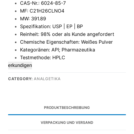
CAS-Nr.: 6024-85-7
MF: C21H26CLNO4
MW: 391.89
Spezifikation: USP | EP | BP
Reinheit: 98% oder als Kunde angefordert
Chemische Eigenschaften: Weißes Pulver
Kategoränen: API; Pharmazeutika
Testmethode: HPLC
erkundigen
CATEGORY:
ANALGETIKA
PRODUKTBESCHREIBUNG
VERPACKUNG UND VERSAND