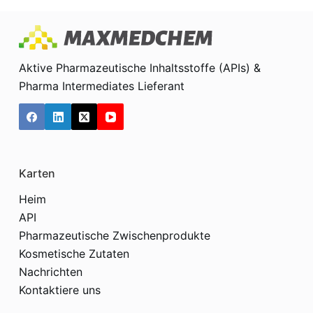
Aktive Pharmazeutische Inhaltsstoffe (APIs) &
Pharma Intermediates Lieferant
Karten
Heim
API
Pharmazeutische Zwischenprodukte
Kosmetische Zutaten
Nachrichten
Kontaktiere uns