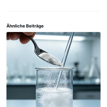
Ähnliche Beiträge