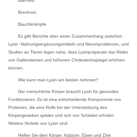
diarrhea
Brechreiz
Bauchkrämpfe
Es gibt Berichte über einen Zusammenhang zwischen
Lysin -Nahrungsergänzungsmitteln und Nierenproblemen, und
Studien an Tieren legen nahe, dass Lysinpräparate das Risiko
von Gallensteinen und höherem Cholesterinspiegel erhöhen
können.
Wie kann man Lysin am besten nehmen?
Der menschliche Körper braucht Lysin für gesundes
Funktionieren. Es ist eine entscheidende Komponente von
Proteinen, die eine Rolle bei der Unterstützung des
Körpergewebes spielen und sich von Schäden erholen.
Weitere Vorteile von Lysin sind:
Helfen Sie dem Körper, Kalzium, Eisen und Zink