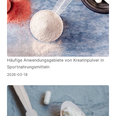
Häufige Anwendungsgebiete von Kreatinpulver in
Sportnahrungsmitteln
2026-03-18