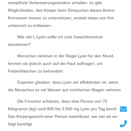
rezeptfreie Verbesserungsstruktur erhalten, es gibt
Möglichkeiten, den Körper beim Eintauchen dieses Amino-
Korrosiven besser zu unterstützen, anstatt etwas von ihm
unbenutzt zu entlassen .
Wie viel L-Lysin sollte ich zum Gewichtsverlust
einnehmen?
Menschen nehmen in der Regel Lysin für den Mund,
können sie jedoch auch auf die Haut auftragen, um
Fieberbläschen zu behandeln.
Experten glauben, dass Lysin am effektivsten ist, wenn
die Menschen es mit Wasser auf nüchternen Magen nehmen.
Die Forscher schätzen, dass eine Person von 70
Kilogramm (kg) rund 800 bis 3.000 mg Lysin pro Tag benötigt.
Das Körpergewicht einer Person beeinflusst, wie viel sie wie
folgt benötigt: