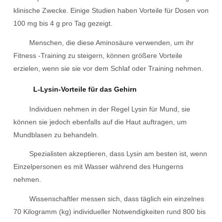
klinische Zwecke. Einige Studien haben Vorteile für Dosen von
100 mg bis 4 g pro Tag gezeigt.
Menschen, die diese Aminosäure verwenden, um ihr
Fitness -Training zu steigern, können größere Vorteile
erzielen, wenn sie sie vor dem Schlaf oder Training nehmen.
L-Lysin-Vorteile für das Gehirn
Individuen nehmen in der Regel Lysin für Mund, sie
können sie jedoch ebenfalls auf die Haut auftragen, um
Mundblasen zu behandeln.
Spezialisten akzeptieren, dass Lysin am besten ist, wenn
Einzelpersonen es mit Wasser während des Hungerns
nehmen.
Wissenschaftler messen sich, dass täglich ein einzelnes
70 Kilogramm (kg) individueller Notwendigkeiten rund 800 bis