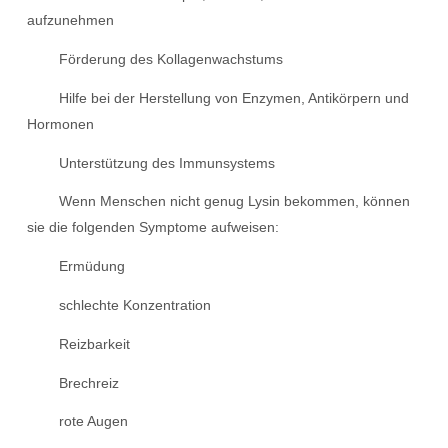
aufzunehmen
Förderung des Kollagenwachstums
Hilfe bei der Herstellung von Enzymen, Antikörpern und
Hormonen
Unterstützung des Immunsystems
Wenn Menschen nicht genug Lysin bekommen, können
sie die folgenden Symptome aufweisen:
Ermüdung
schlechte Konzentration
Reizbarkeit
Brechreiz
rote Augen