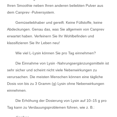
Ihren Smoothie neben Ihren anderen beliebten Pulver aus
dem Canprev -Pulversystem.
Gemüseliebhaber und gereift. Keine Füllstoffe, keine
Abdeckungen. Genau das, was Sie allgemein von Canprev
erwartet haben. Verfeinern Sie Ihr Wohlbefinden und
klassifizieren Sie Ihr Leben neu!
Wie viel L-Lysin können Sie pro Tag einnehmen?
Die Einnahme von Lysin -Nahrungsergänzungsmitteln ist
sehr sicher und scheint nicht viele Nebenwirkungen zu
verursachen. Die meisten Menschen können eine tägliche
Dosis von bis zu 3 Gramm (g) Lysin ohne Nebenwirkungen
einnehmen.
Die Erhöhung der Dosierung von Lysin auf 10–15 g pro
Tag kann zu Verdauungsproblemen führen, wie z. B.: