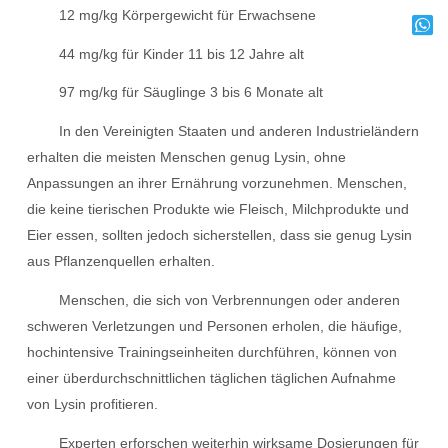
12 mg/kg Körpergewicht für Erwachsene
44 mg/kg für Kinder 11 bis 12 Jahre alt
97 mg/kg für Säuglinge 3 bis 6 Monate alt
In den Vereinigten Staaten und anderen Industrieländern
erhalten die meisten Menschen genug Lysin, ohne
Anpassungen an ihrer Ernährung vorzunehmen. Menschen,
die keine tierischen Produkte wie Fleisch, Milchprodukte und
Eier essen, sollten jedoch sicherstellen, dass sie genug Lysin
aus Pflanzenquellen erhalten.
Menschen, die sich von Verbrennungen oder anderen
schweren Verletzungen und Personen erholen, die häufige,
hochintensive Trainingseinheiten durchführen, können von
einer überdurchschnittlichen täglichen täglichen Aufnahme
von Lysin profitieren.
Experten erforschen weiterhin wirksame Dosierungen für