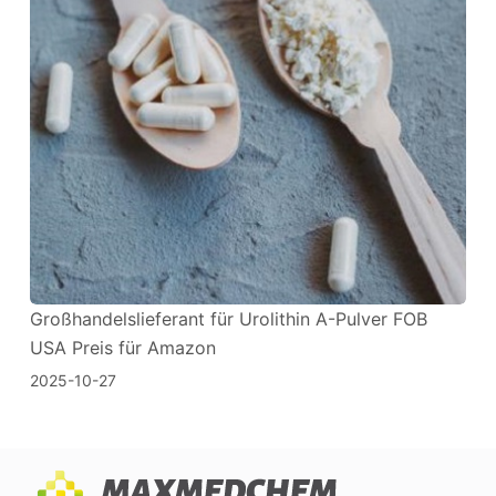
Großhandelslieferant für Urolithin A-Pulver FOB
USA Preis für Amazon
2025-10-27