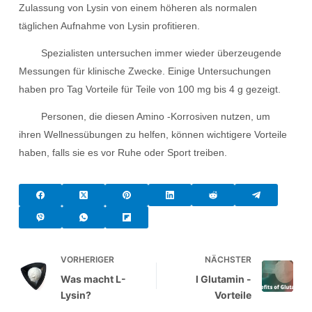
Zulassung von Lysin von einem höheren als normalen
täglichen Aufnahme von Lysin profitieren.
Spezialisten untersuchen immer wieder überzeugende
Messungen für klinische Zwecke. Einige Untersuchungen
haben pro Tag Vorteile für Teile von 100 mg bis 4 g gezeigt.
Personen, die diesen Amino -Korrosiven nutzen, um
ihren Wellnessübungen zu helfen, können wichtigere Vorteile
haben, falls sie es vor Ruhe oder Sport treiben.
VORHERIGER
NÄCHSTER
Was macht L-
l Glutamin -
Lysin?
Vorteile