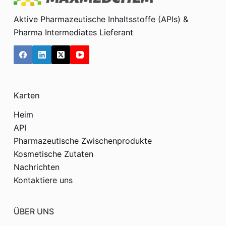
Aktive Pharmazeutische Inhaltsstoffe (APIs) &
Pharma Intermediates Lieferant
Karten
Heim
API
Pharmazeutische Zwischenprodukte
Kosmetische Zutaten
Nachrichten
Kontaktiere uns
ÜBER UNS