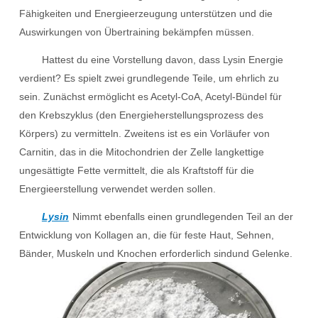
Fähigkeiten und Energieerzeugung unterstützen und die
Auswirkungen von Übertraining bekämpfen müssen.
Hattest du eine Vorstellung davon, dass Lysin Energie
verdient? Es spielt zwei grundlegende Teile, um ehrlich zu
sein. Zunächst ermöglicht es Acetyl-CoA, Acetyl-Bündel für
den Krebszyklus (den Energieherstellungsprozess des
Körpers) zu vermitteln. Zweitens ist es ein Vorläufer von
Carnitin, das in die Mitochondrien der Zelle langkettige
ungesättigte Fette vermittelt, die als Kraftstoff für die
Energieerstellung verwendet werden sollen.
Lysin
Nimmt ebenfalls einen grundlegenden Teil an der
Entwicklung von Kollagen an, die für feste Haut, Sehnen,
Bänder, Muskeln und Knochen erforderlich sind
und Gelenke.