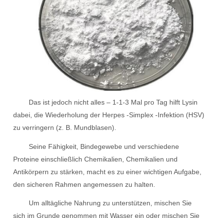
Das ist jedoch nicht alles – 1-1-3 Mal pro Tag hilft Lysin
dabei, die Wiederholung der Herpes -Simplex -Infektion (HSV)
zu verringern (z. B. Mundblasen).
Seine Fähigkeit, Bindegewebe und verschiedene
Proteine ​​einschließlich Chemikalien, Chemikalien und
Antikörpern zu stärken, macht es zu einer wichtigen Aufgabe,
den sicheren Rahmen angemessen zu halten.
Um alltägliche Nahrung zu unterstützen, mischen Sie
sich im Grunde genommen mit Wasser ein oder mischen Sie