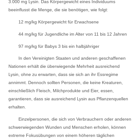
3.000 mg Lysin. Das Körpergewicht eines Individuums
beeinflusst die Menge, die sie benötigen, wie folgt:
12 mg/kg Körpergewicht für Erwachsene
44 mg/kg für Jugendliche im Alter von 11 bis 12 Jahren
97 mg/kg für Babys 3 bis ein halbjähriger
In den Vereinigten Staaten und anderen geschaffenen
Nationen erhält die überwiegende Mehrheit ausreichend
Lysin, ohne zu erwarten, dass sie sich an ihr Essregime
annimmt. Dennoch sollten Personen, die keine Kreaturen,
einschließlich Fleisch, Milchprodukte und Eier, essen,
garantieren, dass sie ausreichend Lysin aus Pflanzenquellen
erhalten.
Einzelpersonen, die sich von Verbrauchern oder anderen
schwerwiegenden Wunden und Menschen erholen, können
extreme Fokusübungen von einem höheren täglichen