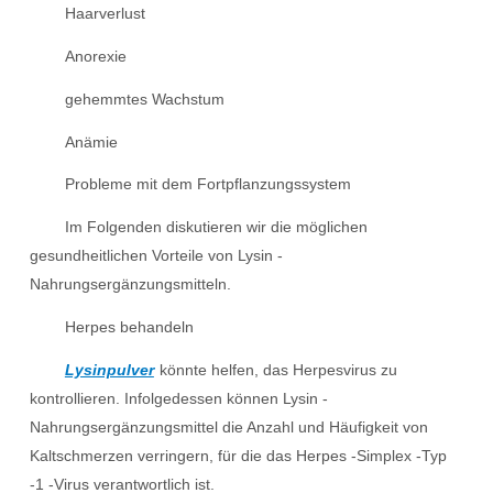
Haarverlust
Anorexie
gehemmtes Wachstum
Anämie
Probleme mit dem Fortpflanzungssystem
Im Folgenden diskutieren wir die möglichen
gesundheitlichen Vorteile von Lysin -
Nahrungsergänzungsmitteln.
Herpes behandeln
Lysinpulver
könnte helfen, das Herpesvirus zu
kontrollieren. Infolgedessen können Lysin -
Nahrungsergänzungsmittel die Anzahl und Häufigkeit von
Kaltschmerzen verringern, für die das Herpes -Simplex -Typ
-1 -Virus verantwortlich ist.