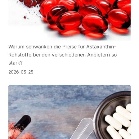
Warum schwanken die Preise für Astaxanthin-
Rohstoffe bei den verschiedenen Anbietern so
stark?
2026-05-25