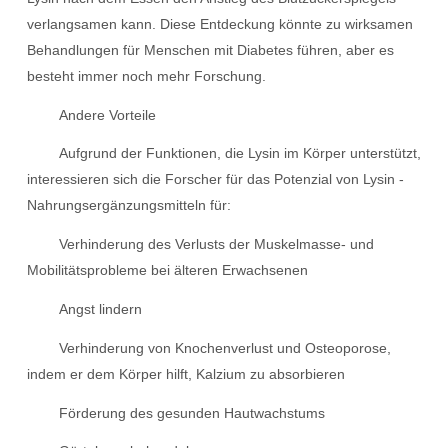
verlangsamen kann. Diese Entdeckung könnte zu wirksamen
Behandlungen für Menschen mit Diabetes führen, aber es
besteht immer noch mehr Forschung.
Andere Vorteile
Aufgrund der Funktionen, die Lysin im Körper unterstützt,
interessieren sich die Forscher für das Potenzial von Lysin -
Nahrungsergänzungsmitteln für:
Verhinderung des Verlusts der Muskelmasse- und
Mobilitätsprobleme bei älteren Erwachsenen
Angst lindern
Verhinderung von Knochenverlust und Osteoporose,
indem er dem Körper hilft, Kalzium zu absorbieren
Förderung des gesunden Hautwachstums