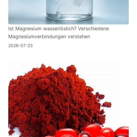
Ist Magnesium wasserlöslich? Verschiedene
Magnesiumverbindungen verstehen
2026-07-23