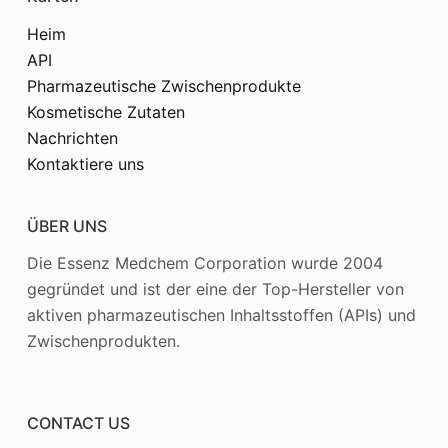
Heim
API
Pharmazeutische Zwischenprodukte
Kosmetische Zutaten
Nachrichten
Kontaktiere uns
ÜBER UNS
Die Essenz Medchem Corporation wurde 2004
gegründet und ist der eine der Top-Hersteller von
aktiven pharmazeutischen Inhaltsstoffen (APIs) und
Zwischenprodukten.
CONTACT US