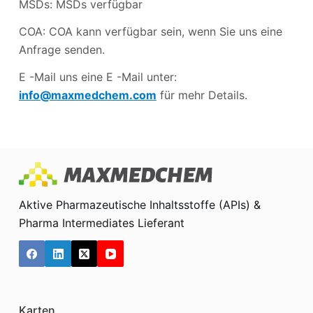
MSDs: MSDs verfügbar
COA: COA kann verfügbar sein, wenn Sie uns eine
Anfrage senden.
E -Mail uns eine E -Mail unter:
info@maxmedchem.com
für mehr Details.
Aktive Pharmazeutische Inhaltsstoffe (APIs) &
Pharma Intermediates Lieferant
Karten