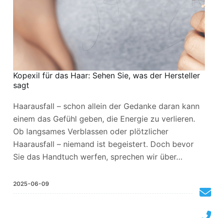
Kopexil für das Haar: Sehen Sie, was der Hersteller
sagt
Haarausfall – schon allein der Gedanke daran kann
einem das Gefühl geben, die Energie zu verlieren.
Ob langsames Verblassen oder plötzlicher
Haarausfall – niemand ist begeistert. Doch bevor
Sie das Handtuch werfen, sprechen wir über…
2025-06-09