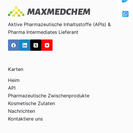
Aktive Pharmazeutische Inhaltsstoffe (APIs) &
Pharma Intermediates Lieferant
Karten
Heim
API
Pharmazeutische Zwischenprodukte
Kosmetische Zutaten
Nachrichten
Kontaktiere uns