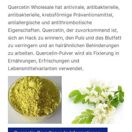
Quercetin Wholesale hat antivirale, antibakterielle,
antibakterielle, krebsförmige Präventionsmittel,
antiallergische und antithrombotische
Eigenschaften. Quercetin, der zuvorkommend ist,
sich an Hack zu erinnern, den Puls und das Blutfett
zu verringern und an hairähnlichen Behinderungen
zu arbeiten. Quercetin-Pulver wird als Fixierung in
Ernährungen, Erfrischungen und
Lebensmittelvarianten verwendet.