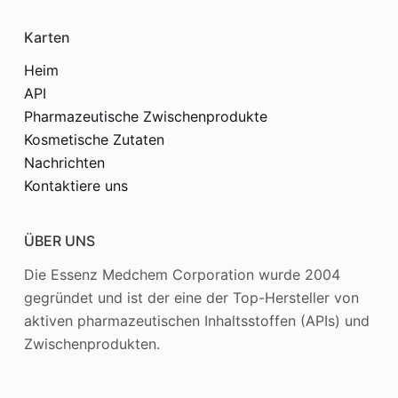
Karten
Heim
API
Pharmazeutische Zwischenprodukte
Kosmetische Zutaten
Nachrichten
Kontaktiere uns
ÜBER UNS
Die Essenz Medchem Corporation wurde 2004
gegründet und ist der eine der Top-Hersteller von
aktiven pharmazeutischen Inhaltsstoffen (APIs) und
Zwischenprodukten.