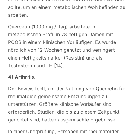
sollte, um an einem metabolischen Wohlbefinden zu
arbeiten.
Quercetin (1000 mg / Tag) arbeitete im
metabolischen Profil in 78 heftigen Damen mit
PCOS in einem klinischen Vorläufigen. Es wurde
nördlich von 12 Wochen genutzt und verringert
einen Heftigkeitsmarker (Resistin) und als
Testosteron und LH [14].
4) Arthritis.
Der Beweis fehlt, um der Nutzung von Quercetin für
rheumatoide gemeinsame Entzündungen zu
unterstützen. Größere klinische Vorläufer sind
erforderlich. Studien, die bis zu diesem Zeitpunkt
gerichtet sind, hatten ausgemischte Ergebnisse.
In einer Überprüfung, Personen mit rheumatoider