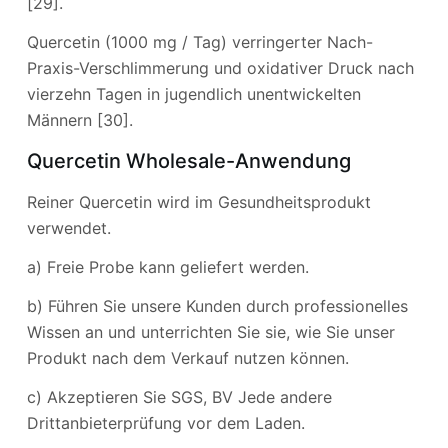
[29].
Quercetin (1000 mg / Tag) verringerter Nach-
Praxis-Verschlimmerung und oxidativer Druck nach
vierzehn Tagen in jugendlich unentwickelten
Männern [30].
Quercetin Wholesale-Anwendung
Reiner Quercetin wird im Gesundheitsprodukt
verwendet.
a) Freie Probe kann geliefert werden.
b) Führen Sie unsere Kunden durch professionelles
Wissen an und unterrichten Sie sie, wie Sie unser
Produkt nach dem Verkauf nutzen können.
c) Akzeptieren Sie SGS, BV Jede andere
Drittanbieterprüfung vor dem Laden.