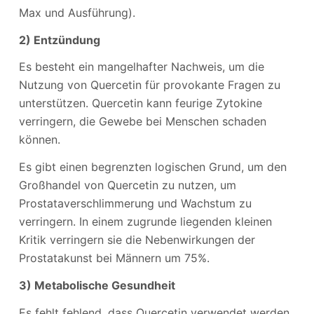
Max und Ausführung).
2) Entzündung
Es besteht ein mangelhafter Nachweis, um die
Nutzung von Quercetin für provokante Fragen zu
unterstützen. Quercetin kann feurige Zytokine
verringern, die Gewebe bei Menschen schaden
können.
Es gibt einen begrenzten logischen Grund, um den
Großhandel von Quercetin zu nutzen, um
Prostataverschlimmerung und Wachstum zu
verringern. In einem zugrunde liegenden kleinen
Kritik verringern sie die Nebenwirkungen der
Prostatakunst bei Männern um 75%.
3) Metabolische Gesundheit
Es fehlt fehlend, dass Quercetin verwendet werden