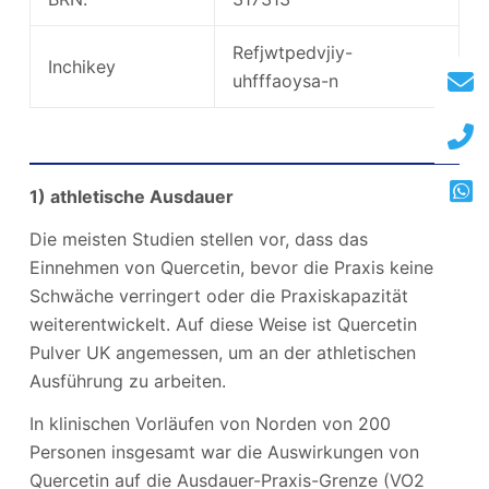
Refjwtpedvjiy-
Inchikey
uhfffaoysa-n
Quercetin Wholesale. Leistungen
1) athletische Ausdauer
Die meisten Studien stellen vor, dass das
Einnehmen von Quercetin, bevor die Praxis keine
Schwäche verringert oder die Praxiskapazität
weiterentwickelt. Auf diese Weise ist Quercetin
Pulver UK angemessen, um an der athletischen
Ausführung zu arbeiten.
In klinischen Vorläufen von Norden von 200
Personen insgesamt war die Auswirkungen von
Quercetin auf die Ausdauer-Praxis-Grenze (VO2