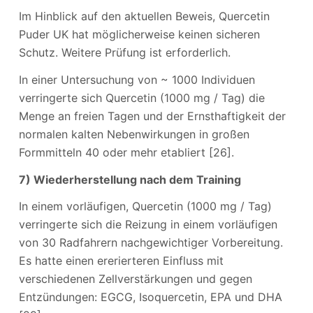
Im Hinblick auf den aktuellen Beweis, Quercetin
Puder UK hat möglicherweise keinen sicheren
Schutz. Weitere Prüfung ist erforderlich.
In einer Untersuchung von ~ 1000 Individuen
verringerte sich Quercetin (1000 mg / Tag) die
Menge an freien Tagen und der Ernsthaftigkeit der
normalen kalten Nebenwirkungen in großen
Formmitteln 40 oder mehr etabliert [26].
7) Wiederherstellung nach dem Training
In einem vorläufigen, Quercetin (1000 mg / Tag)
verringerte sich die Reizung in einem vorläufigen
von 30 Radfahrern nachgewichtiger Vorbereitung.
Es hatte einen ererierteren Einfluss mit
verschiedenen Zellverstärkungen und gegen
Entzündungen: EGCG, Isoquercetin, EPA und DHA