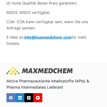
d) Hohe Qualität Beste Preis garantiert.
MSDS: MSDS verfügbar.
COA: COA kann verfügbar sein, wenn Sie uns
Anfrage senden.
E-Mail an:
info@maxmedchem.com
für mehr
Details.
Aktive Pharmazeutische Inhaltsstoffe (APIs) &
Pharma Intermediates Lieferant