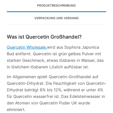
PRODUKTBESCHREIBUNG
VERPACKUNG UND VERSAND
Was ist Quercetin Großhandel?
Quercetin Wholesale.
wird aus Sophora Japonica
Bud entfernt. Quercetin ist grün gelbes Pulver mit
starken Geschmack, etwas lösbares in Wasser, das
in löslichem lösbarem Löslich auflösbar ist.
Im Allgemeinen spielt Quercetin-Großhandel auf
Quercetin-Dihydrat. Die Feuchtigkeit von Quercetin-
Dihydrat beträgt 8% bis 12%, während er unter 4%
für Quercetin wasserfrei ist. Das Edelsteinwasser in
den Atomen von Quercetin Puder UK wurde
eliminiert.