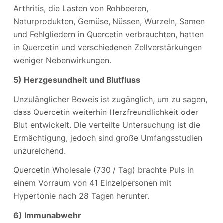
Arthritis, die Lasten von Rohbeeren,
Naturprodukten, Gemüse, Nüssen, Wurzeln, Samen
und Fehlgliedern in Quercetin verbrauchten, hatten
in Quercetin und verschiedenen Zellverstärkungen
weniger Nebenwirkungen.
5) Herzgesundheit und Blutfluss
Unzulänglicher Beweis ist zugänglich, um zu sagen,
dass Quercetin weiterhin Herzfreundlichkeit oder
Blut entwickelt. Die verteilte Untersuchung ist die
Ermächtigung, jedoch sind große Umfangsstudien
unzureichend.
Quercetin Wholesale (730 / Tag) brachte Puls in
einem Vorraum von 41 Einzelpersonen mit
Hypertonie nach 28 Tagen herunter.
6) Immunabwehr