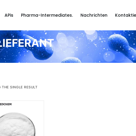
APis
Pharma-Intermediates.
Nachrichten
Kontaktie
LIEFERANT
 THE SINGLE RESULT