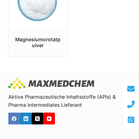
Magnesiumorotatp
ulver
Aktive Pharmazeutische Inhaltsstoffe (APIs) &
Pharma Intermediates Lieferant