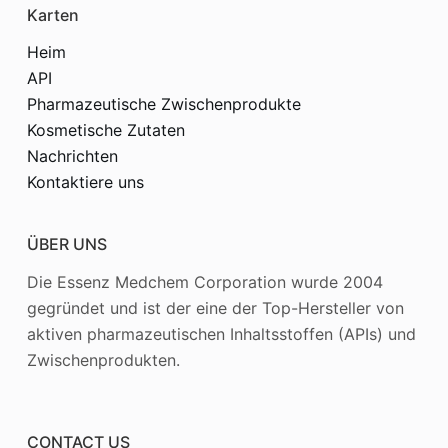
Karten
Heim
API
Pharmazeutische Zwischenprodukte
Kosmetische Zutaten
Nachrichten
Kontaktiere uns
ÜBER UNS
Die Essenz Medchem Corporation wurde 2004
gegründet und ist der eine der Top-Hersteller von
aktiven pharmazeutischen Inhaltsstoffen (APIs) und
Zwischenprodukten.
CONTACT US