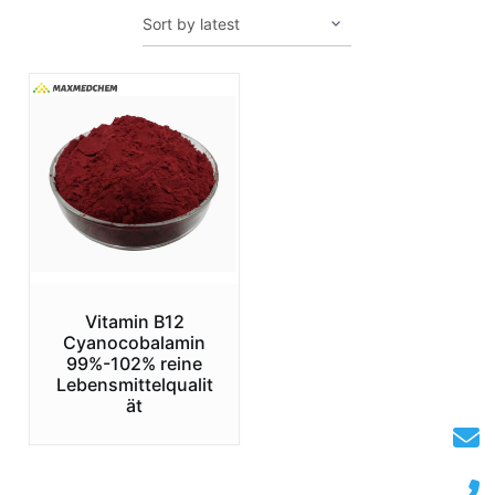
Vitamin B12
Cyanocobalamin
99%-102% reine
Lebensmittelqualit
ät