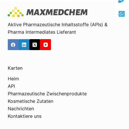
Aktive Pharmazeutische Inhaltsstoffe (APIs) &
Pharma Intermediates Lieferant
Karten
Heim
API
Pharmazeutische Zwischenprodukte
Kosmetische Zutaten
Nachrichten
Kontaktiere uns