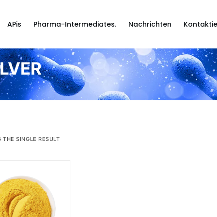
APis
Pharma-Intermediates.
Nachrichten
Kontaktie
LVER
 THE SINGLE RESULT