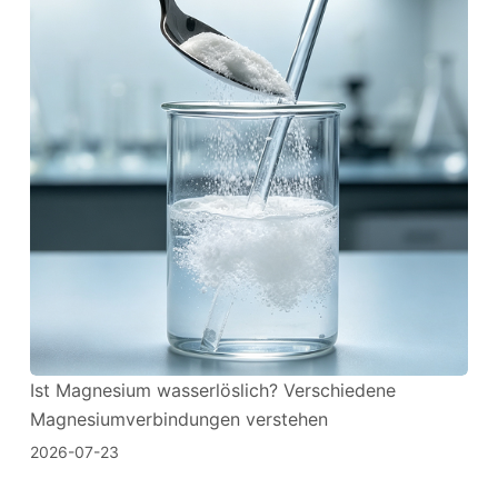
Ist Magnesium wasserlöslich? Verschiedene
Magnesiumverbindungen verstehen
2026-07-23