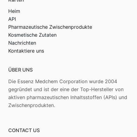
Heim
API
Pharmazeutische Zwischenprodukte
Kosmetische Zutaten
Nachrichten
Kontaktiere uns
ÜBER UNS
Die Essenz Medchem Corporation wurde 2004
gegründet und ist der eine der Top-Hersteller von
aktiven pharmazeutischen Inhaltsstoffen (APIs) und
Zwischenprodukten.
CONTACT US