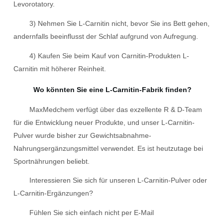
Levorotatory.
3) Nehmen Sie L-Carnitin nicht, bevor Sie ins Bett gehen,
andernfalls beeinflusst der Schlaf aufgrund von Aufregung.
4) Kaufen Sie beim Kauf von Carnitin-Produkten L-
Carnitin mit höherer Reinheit.
Wo könnten Sie eine L-Carnitin-Fabrik finden?
MaxMedchem verfügt über das exzellente R & D-Team
für die Entwicklung neuer Produkte, und unser L-Carnitin-
Pulver wurde bisher zur Gewichtsabnahme-
Nahrungsergänzungsmittel verwendet. Es ist heutzutage bei
Sportnährungen beliebt.
Interessieren Sie sich für unseren L-Carnitin-Pulver oder
L-Carnitin-Ergänzungen?
Fühlen Sie sich einfach nicht per E-Mail