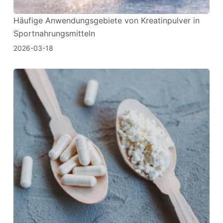
Häufige Anwendungsgebiete von Kreatinpulver in
Sportnahrungsmitteln
2026-03-18