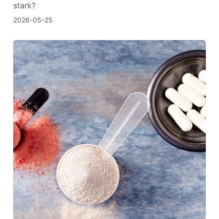
stark?
2026-05-25