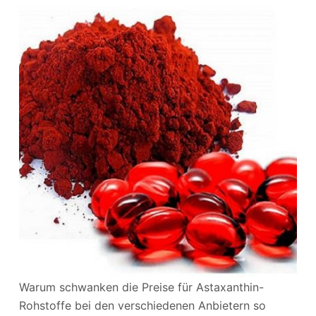
Warum schwanken die Preise für Astaxanthin-
Rohstoffe bei den verschiedenen Anbietern so