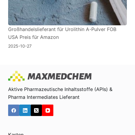
Großhandelslieferant für Urolithin A-Pulver FOB
USA Preis für Amazon
2025-10-27
Aktive Pharmazeutische Inhaltsstoffe (APIs) &
Pharma Intermediates Lieferant
Karten