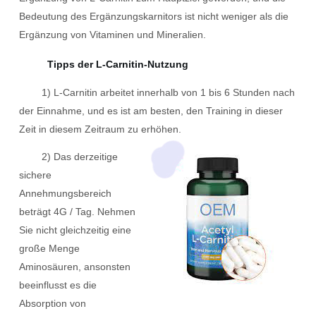
Bedeutung des Ergänzungskarnitors ist nicht weniger als die
Ergänzung von Vitaminen und Mineralien.
Tipps der L-Carnitin-Nutzung
1) L-Carnitin arbeitet innerhalb von 1 bis 6 Stunden nach
der Einnahme, und es ist am besten, den Training in dieser
Zeit in diesem Zeitraum zu erhöhen.
2) Das derzeitige
sichere
Annehmungsbereich
beträgt 4G / Tag. Nehmen
Sie nicht gleichzeitig eine
große Menge
Aminosäuren, ansonsten
beeinflusst es die
Absorption von