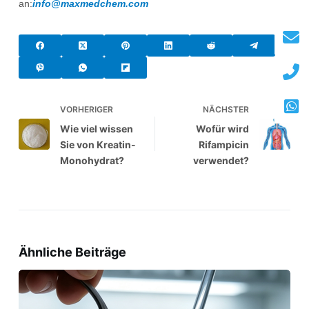
an:
info@maxmedchem.com
VORHERIGER
NÄCHSTER
Wie viel wissen
Wofür wird
Sie von Kreatin-
Rifampicin
Monohydrat?
verwendet?
Ähnliche Beiträge