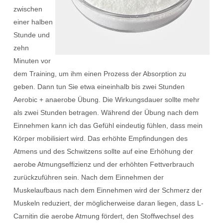
zwischen
einer halben
Stunde und
zehn
Minuten vor
dem Training, um ihm einen Prozess der Absorption zu
geben. Dann tun Sie etwa eineinhalb bis zwei Stunden
Aerobic + anaerobe Übung. Die Wirkungsdauer sollte mehr
als zwei Stunden betragen. Während der Übung nach dem
Einnehmen kann ich das Gefühl eindeutig fühlen, dass mein
Körper mobilisiert wird. Das erhöhte Empfindungen des
Atmens und des Schwitzens sollte auf eine Erhöhung der
aerobe Atmungseffizienz und der erhöhten Fettverbrauch
zurückzuführen sein. Nach dem Einnehmen der
Muskelaufbaus nach dem Einnehmen wird der Schmerz der
Muskeln reduziert, der möglicherweise daran liegen, dass L-
Carnitin die aerobe Atmung fördert, den Stoffwechsel des