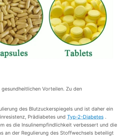
 gesundheitlichen Vorteilen. Zu den
ulierung des Blutzuckerspiegels und ist daher ein
inresistenz, Prädiabetes und
Typ-2-Diabetes
.
m es die Insulinempfindlichkeit verbessert und die
s an der Regulierung des Stoffwechsels beteiligt