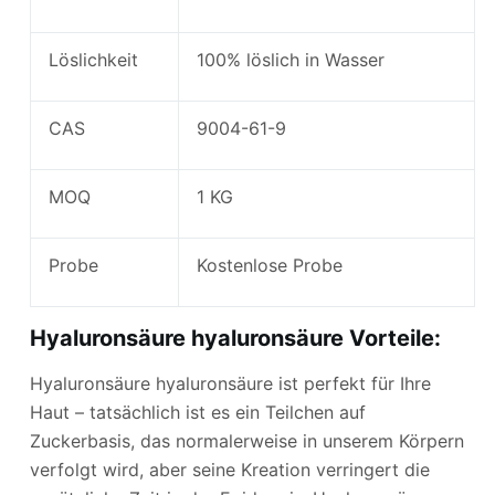
Löslichkeit
100% löslich in Wasser
CAS
9004-61-9
MOQ
1 KG
Probe
Kostenlose Probe
Hyaluronsäure hyaluronsäure Vorteile:
Hyaluronsäure hyaluronsäure ist perfekt für Ihre
Haut – tatsächlich ist es ein Teilchen auf
Zuckerbasis, das normalerweise in unserem Körpern
verfolgt wird, aber seine Kreation verringert die