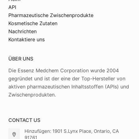
API
Pharmazeutische Zwischenprodukte
Kosmetische Zutaten
Nachrichten
Kontaktiere uns
ÜBER UNS
Die Essenz Medchem Corporation wurde 2004
gegründet und ist der eine der Top-Hersteller von
aktiven pharmazeutischen Inhaltsstoffen (APIs) und
Zwischenprodukten.
CONTACT US
Hinzufügen: 1901 S.Lynx Place, Ontario, CA
91761