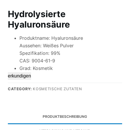
Hydrolysierte
Hyaluronsäure
Produktname: Hyaluronsäure
Aussehen: Weißes Pulver
Spezifikation: 99%
CAS: 9004-61-9
Grad: Kosmetik
erkundigen
CATEGORY:
KOSMETISCHE ZUTATEN
PRODUKTBESCHREIBUNG