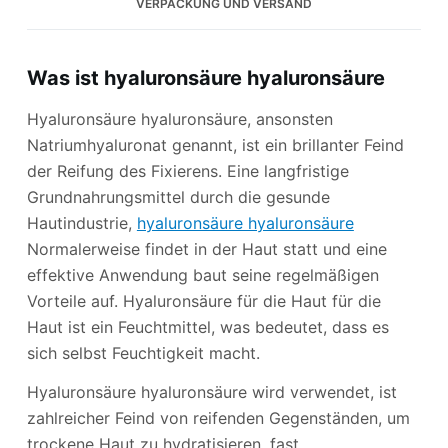
VERPACKUNG UND VERSAND
Was ist hyaluronsäure hyaluronsäure
Hyaluronsäure hyaluronsäure, ansonsten
Natriumhyaluronat genannt, ist ein brillanter Feind
der Reifung des Fixierens. Eine langfristige
Grundnahrungsmittel durch die gesunde
Hautindustrie,
hyaluronsäure hyaluronsäure
Normalerweise findet in der Haut statt und eine
effektive Anwendung baut seine regelmäßigen
Vorteile auf. Hyaluronsäure für die Haut für die
Haut ist ein Feuchtmittel, was bedeutet, dass es
sich selbst Feuchtigkeit macht.
Hyaluronsäure hyaluronsäure wird verwendet, ist
zahlreicher Feind von reifenden Gegenständen, um
trockene Haut zu hydratisieren, fast