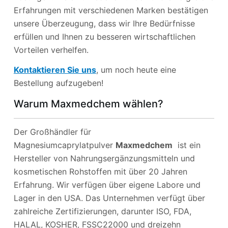
Erfahrungen mit verschiedenen Marken bestätigen
unsere Überzeugung, dass wir Ihre Bedürfnisse
erfüllen und Ihnen zu besseren wirtschaftlichen
Vorteilen verhelfen.
Kontaktieren Sie uns
, um noch heute eine
Bestellung aufzugeben!
Warum Maxmedchem wählen?
Der Großhändler für
Magnesiumcaprylatpulver
Maxmedchem
ist ein
Hersteller von Nahrungsergänzungsmitteln und
kosmetischen Rohstoffen mit über 20 Jahren
Erfahrung. Wir verfügen über eigene Labore und
Lager in den USA. Das Unternehmen verfügt über
zahlreiche Zertifizierungen, darunter ISO, FDA,
HALAL, KOSHER, FSSC22000 und dreizehn