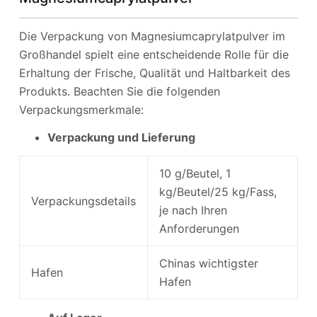
Die Verpackung von Magnesiumcaprylatpulver im
Großhandel spielt eine entscheidende Rolle für die
Erhaltung der Frische, Qualität und Haltbarkeit des
Produkts. Beachten Sie die folgenden
Verpackungsmerkmale:
Verpackung und Lieferung
10 g/Beutel, 1
kg/Beutel/25 kg/Fass,
Verpackungsdetails
je nach Ihren
Anforderungen
Chinas wichtigster
Hafen
Hafen