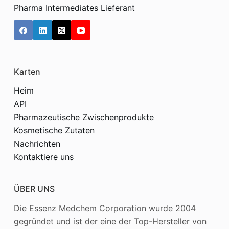
Pharma Intermediates Lieferant
Karten
Heim
API
Pharmazeutische Zwischenprodukte
Kosmetische Zutaten
Nachrichten
Kontaktiere uns
ÜBER UNS
Die Essenz Medchem Corporation wurde 2004
gegründet und ist der eine der Top-Hersteller von