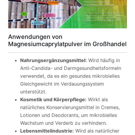
Anwendungen von
Magnesiumcaprylatpulver im Großhandel
Nahrungsergänzungsmittel:
Wird häufig in
Anti-Candida- und Darmgesundheitsformeln
verwendet, da es ein gesundes mikrobielles
Gleichgewicht im Verdauungssystem
unterstützt.
Kosmetik und Körperpflege:
Wirkt als
natürliches Konservierungsmittel in Cremes,
Lotionen und Deodorants, um mikrobielles
Wachstum und Verderb zu verhindern.
Lebensmittelindustrie:
Wird als natürlicher