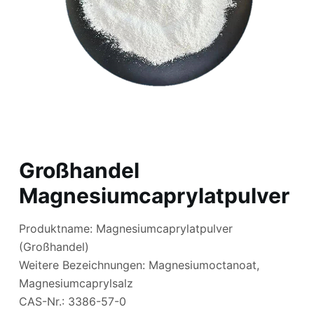
Großhandel
Magnesiumcaprylatpulver
Produktname: Magnesiumcaprylatpulver
(Großhandel)
Weitere Bezeichnungen: Magnesiumoctanoat,
Magnesiumcaprylsalz
CAS-Nr.: 3386-57-0