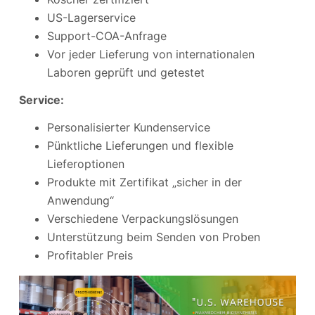
US-Lagerservice
Support-COA-Anfrage
Vor jeder Lieferung von internationalen
Laboren geprüft und getestet
Service:
Personalisierter Kundenservice
Pünktliche Lieferungen und flexible
Lieferoptionen
Produkte mit Zertifikat „sicher in der
Anwendung“
Verschiedene Verpackungslösungen
Unterstützung beim Senden von Proben
Profitabler Preis