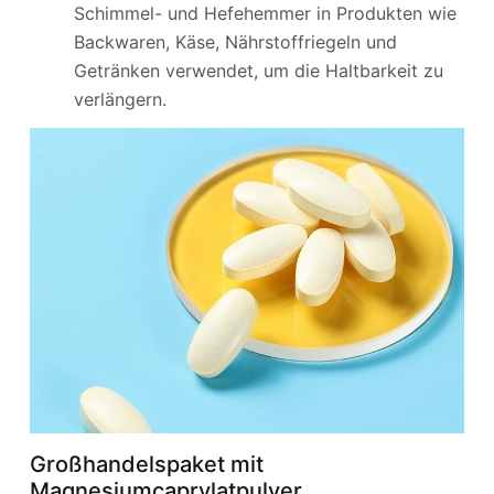
Schimmel- und Hefehemmer in Produkten wie
Backwaren, Käse, Nährstoffriegeln und
Getränken verwendet, um die Haltbarkeit zu
verlängern.
Großhandelspaket mit
Magnesiumcaprylatpulver