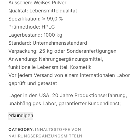
Aussehen: Weißes Pulver
Qualität: Lebensmittelqualität
Spezifikation: ≥ 99,0 %
Prüfmethode: HPLC
Lagerbestand: 1000 kg
Standard: Unternehmensstandard
Verpackung: 25 kg oder Sonderanfertigungen
Anwendung: Nahrungsergänzungsmittel,
funktionelle Lebensmittel, Kosmetik
Vor jedem Versand von einem internationalen Labor
geprüft und getestet
Lager in den USA, 20 Jahre Produktionserfahrung,
unabhängiges Labor, garantierter Kundendienst;
erkundigen
CATEGORY:
INHALTSSTOFFE VON
NAHRUNGSERGÄNZUNGSMITTELN