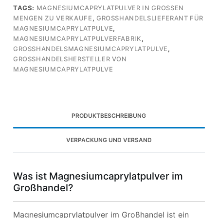
TAGS:
MAGNESIUMCAPRYLATPULVER IN GROSSEN
MENGEN ZU VERKAUFE
,
GROSSHANDELSLIEFERANT FÜR
MAGNESIUMCAPRYLATPULVE
,
MAGNESIUMCAPRYLATPULVERFABRIK
,
GROSSHANDELSMAGNESIUMCAPRYLATPULVE
,
GROSSHANDELSHERSTELLER VON
MAGNESIUMCAPRYLATPULVE
PRODUKTBESCHREIBUNG
VERPACKUNG UND VERSAND
Was ist Magnesiumcaprylatpulver im
Großhandel?
Magnesiumcaprylatpulver im Großhandel ist ein