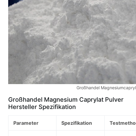
Großhandel Magnesiumcapryl
Großhandel Magnesium Caprylat Pulver
Hersteller Spezifikation
Parameter
Spezifikation
Testmetho