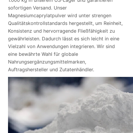
sofortigen Versand. Unser
Magnesiumcaprylatpulver wird unter strengen
Qualitätskontrollstandards hergestellt, um Reinheit,
Konsistenz und hervorragende Fließfähigkeit zu
gewährleisten. Dadurch lässt es sich leicht in eine
Vielzahl von Anwendungen integrieren. Wir sind
eine bewährte Wahl für globale
Nahrungsergänzungsmittelmarken,
Auftragshersteller und Zutatenhändler.