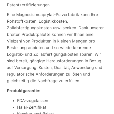
Patentzertifizierungen.
Eine Magnesiumcaprylat-Pulverfabrik kann Ihre
Rohstoffkosten, Logistikkosten,
Zollabfertigungskosten usw. senken. Dank unserer
breiten Produktpalette können wir Ihnen eine
Vielzahl von Produkten in kleinen Mengen pro
Bestellung anbieten und so wiederkehrende
Logistik- und Zollabfertigungskosten sparen. Wir
sind bereit, gängige Herausforderungen in Bezug
auf Versorgung, Kosten, Qualität, Anwendung und
regulatorische Anforderungen zu lösen und
gleichzeitig die Nachfrage zu erfüllen.
Produktgarantie:
FDA-zugelassen
Halal-Zertifikat
Koscher zertifiziert