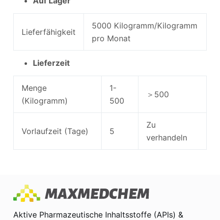
Auf Lager
5000 Kilogramm/Kilogramm
Lieferfähigkeit
pro Monat
Lieferzeit
Menge
1-
＞500
(Kilogramm)
500
Zu
Vorlaufzeit (Tage)
5
verhandeln
Aktive Pharmazeutische Inhaltsstoffe (APIs) &