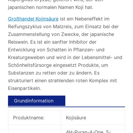
japanischen normalen Namen Koji hat.
Großhandel Kojinsäure
ist ein Nebeneffekt im
Reifungszyklus von Malzreis, zum Einsatz bei der
Zusammenstellung von Zwecke, der japanische
Reiswein. Es ist ein sanfter Inhibitor der
Entwicklung von Schatten in Pflanzen- und
Kreaturgeweben und wird in der Lebensmittel- und
Schönheitsfürsorge eingesetzt Produkte, um
Substanzen zu retten oder zu ändern. Es
strukturiert einen strahlenden roten Komplex mit
Eisenpartikeln.
Grundinformation
Produktname:
Kojisäure
4H-Pyran-4-One, 5-