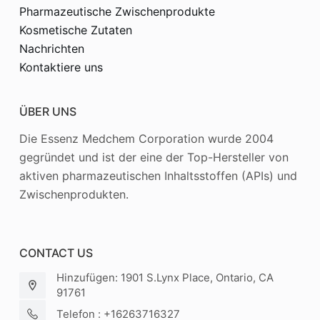
Pharmazeutische Zwischenprodukte
Kosmetische Zutaten
Nachrichten
Kontaktiere uns
ÜBER UNS
Die Essenz Medchem Corporation wurde 2004
gegründet und ist der eine der Top-Hersteller von
aktiven pharmazeutischen Inhaltsstoffen (APIs) und
Zwischenprodukten.
CONTACT US
Hinzufügen: 1901 S.Lynx Place, Ontario, CA
91761
Telefon : +16263716327