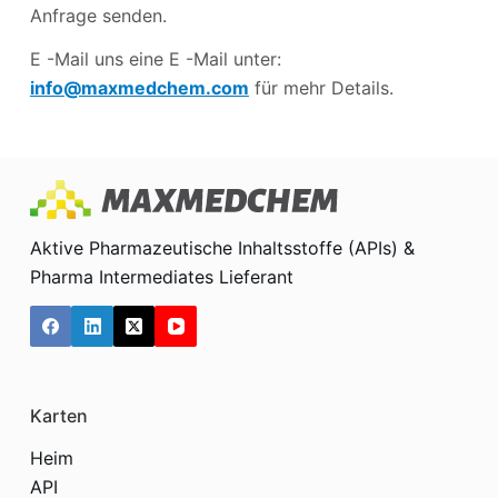
Anfrage senden.
E -Mail uns eine E -Mail unter:
info@maxmedchem.com
für mehr Details.
Aktive Pharmazeutische Inhaltsstoffe (APIs) &
Pharma Intermediates Lieferant
Karten
Heim
API