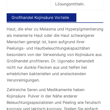
Lösungsmitteln.
Großhandel Kojinsäure Vorteile
Haut, die eher zu Melasma und Hyperpigmentierung
als melanierte Haut oder die Haut schwangerer
Menschen geneigt ist, kann aufgrund ihrer
Peelungs- und Hautbeleuchtungskapazitäten
besonders von der Verwendung von Kojinsäure aus
Großhandel profitieren. Dr. Ugonabo behandelt
nicht nur dunkle Flecken aus und helfen bei
erheblichen bakteriellen und ansteckenden
Verunreinigungen.
Zahlreiche Seren und Medikamente haben
Kojinsäure Pulver in der Nähe anderer
Beleuchtungsspezialisten und Peeling wie ferulisch
korrosiv und laktisch korrosiv. Stellen Sie einfach