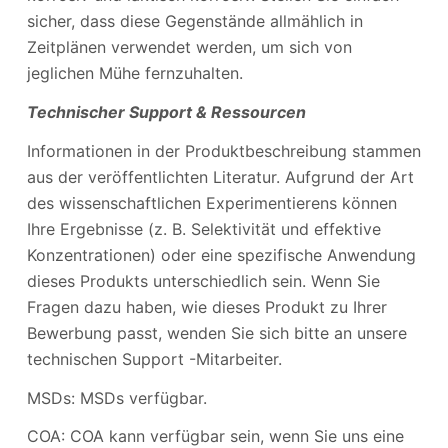
sicher, dass diese Gegenstände allmählich in
Zeitplänen verwendet werden, um sich von
jeglichen Mühe fernzuhalten.
Technischer Support & Ressourcen
Informationen in der Produktbeschreibung stammen
aus der veröffentlichten Literatur. Aufgrund der Art
des wissenschaftlichen Experimentierens können
Ihre Ergebnisse (z. B. Selektivität und effektive
Konzentrationen) oder eine spezifische Anwendung
dieses Produkts unterschiedlich sein. Wenn Sie
Fragen dazu haben, wie dieses Produkt zu Ihrer
Bewerbung passt, wenden Sie sich bitte an unsere
technischen Support -Mitarbeiter.
MSDs: MSDs verfügbar.
COA: COA kann verfügbar sein, wenn Sie uns eine