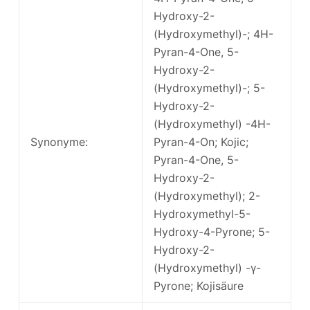
Hydroxy-2-
(Hydroxymethyl)-; 4H-
Pyran-4-One, 5-
Hydroxy-2-
(Hydroxymethyl)-; 5-
Hydroxy-2-
(Hydroxymethyl) -4H-
Synonyme:
Pyran-4-On; Kojic;
Pyran-4-One, 5-
Hydroxy-2-
(Hydroxymethyl); 2-
Hydroxymethyl-5-
Hydroxy-4-Pyrone; 5-
Hydroxy-2-
(Hydroxymethyl) -γ-
Pyrone; Kojisäure