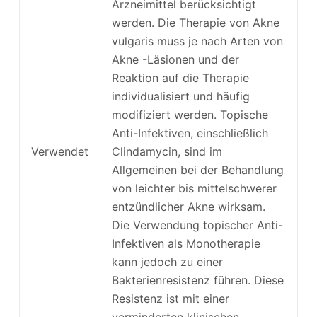
Arzneimittel berücksichtigt
werden. Die Therapie von Akne
vulgaris muss je nach Arten von
Akne -Läsionen und der
Reaktion auf die Therapie
individualisiert und häufig
modifiziert werden. Topische
Anti-Infektiven, einschließlich
Verwendet
Clindamycin, sind im
Allgemeinen bei der Behandlung
von leichter bis mittelschwerer
entzündlicher Akne wirksam.
Die Verwendung topischer Anti-
Infektiven als Monotherapie
kann jedoch zu einer
Bakterienresistenz führen. Diese
Resistenz ist mit einer