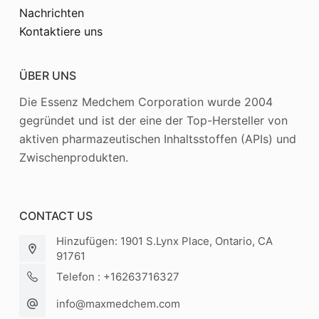
Nachrichten
Kontaktiere uns
ÜBER UNS
Die Essenz Medchem Corporation wurde 2004
gegründet und ist der eine der Top-Hersteller von
aktiven pharmazeutischen Inhaltsstoffen (APIs) und
Zwischenprodukten.
CONTACT US
Hinzufügen: 1901 S.Lynx Place, Ontario, CA
91761
Telefon : +16263716327
info@maxmedchem.com