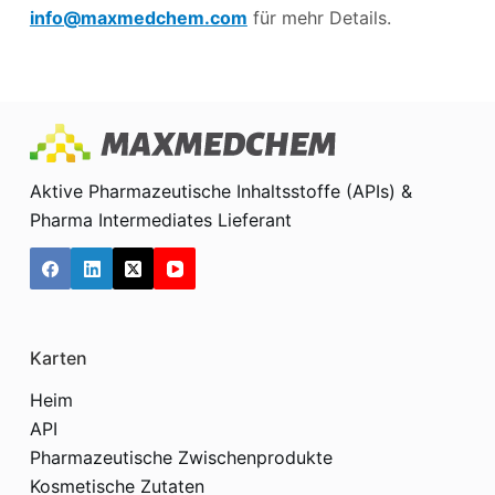
info@maxmedchem.com
für mehr Details.
Aktive Pharmazeutische Inhaltsstoffe (APIs) &
Pharma Intermediates Lieferant
Karten
Heim
API
Pharmazeutische Zwischenprodukte
Kosmetische Zutaten