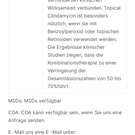
verminderten klinischen
Wirksamkeit verbunden. Topical
Clindamycin ist besonders
nützlich, wenn sie mit
Benzoylperoxid oder topischen
Retinoiden verwendet werden.
Die Ergebnisse klinischer
Studien zeigen, dass die
Kombinationstherapie zu einer
Verringerung der
Gesamtläsionszahlen von 50 bis
70%führt.
MSDs: MSDs verfügbar
COA: COA kann verfügbar sein, wenn Sie uns eine
Anfrage senden.
E -Mail uns eine E -Mail unter: