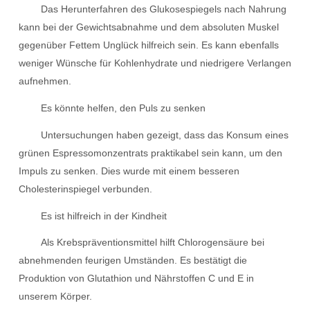
Das Herunterfahren des Glukosespiegels nach Nahrung
kann bei der Gewichtsabnahme und dem absoluten Muskel
gegenüber Fettem Unglück hilfreich sein. Es kann ebenfalls
weniger Wünsche für Kohlenhydrate und niedrigere Verlangen
aufnehmen.
Es könnte helfen, den Puls zu senken
Untersuchungen haben gezeigt, dass das Konsum eines
grünen Espressomonzentrats praktikabel sein kann, um den
Impuls zu senken. Dies wurde mit einem besseren
Cholesterinspiegel verbunden.
Es ist hilfreich in der Kindheit
Als Krebspräventionsmittel hilft Chlorogensäure bei
abnehmenden feurigen Umständen. Es bestätigt die
Produktion von Glutathion und Nährstoffen C und E in
unserem Körper.