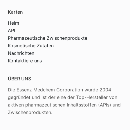
Karten
Heim
API
Pharmazeutische Zwischenprodukte
Kosmetische Zutaten
Nachrichten
Kontaktiere uns
ÜBER UNS
Die Essenz Medchem Corporation wurde 2004
gegründet und ist der eine der Top-Hersteller von
aktiven pharmazeutischen Inhaltsstoffen (APIs) und
Zwischenprodukten.