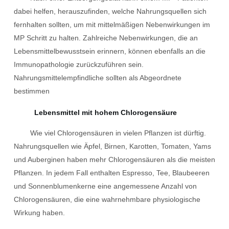
dabei helfen, herauszufinden, welche Nahrungsquellen sich
fernhalten sollten, um mit mittelmäßigen Nebenwirkungen im
MP Schritt zu halten. Zahlreiche Nebenwirkungen, die an
Lebensmittelbewusstsein erinnern, können ebenfalls an die
Immunopathologie zurückzuführen sein.
Nahrungsmittelempfindliche sollten als Abgeordnete
bestimmen
Lebensmittel mit hohem Chlorogensäure
Wie viel Chlorogensäuren in vielen Pflanzen ist dürftig.
Nahrungsquellen wie Äpfel, Birnen, Karotten, Tomaten, Yams
und Auberginen haben mehr Chlorogensäuren als die meisten
Pflanzen. In jedem Fall enthalten Espresso, Tee, Blaubeeren
und Sonnenblumenkerne eine angemessene Anzahl von
Chlorogensäuren, die eine wahrnehmbare physiologische
Wirkung haben.