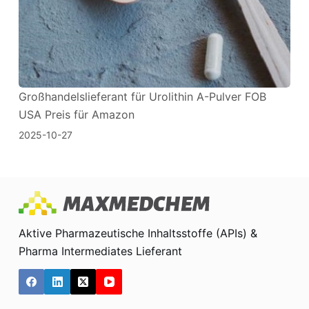
Großhandelslieferant für Urolithin A-Pulver FOB
USA Preis für Amazon
2025-10-27
Aktive Pharmazeutische Inhaltsstoffe (APIs) &
Pharma Intermediates Lieferant