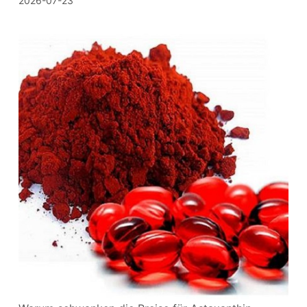
2026-07-23