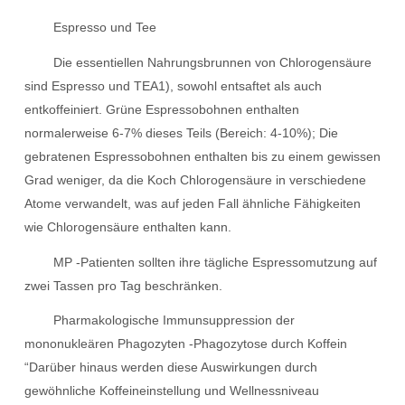
Espresso und Tee
Die essentiellen Nahrungsbrunnen von Chlorogensäure
sind Espresso und TEA1), sowohl entsaftet als auch
entkoffeiniert. Grüne Espressobohnen enthalten
normalerweise 6-7% dieses Teils (Bereich: 4-10%); Die
gebratenen Espressobohnen enthalten bis zu einem gewissen
Grad weniger, da die Koch Chlorogensäure in verschiedene
Atome verwandelt, was auf jeden Fall ähnliche Fähigkeiten
wie Chlorogensäure enthalten kann.
MP -Patienten sollten ihre tägliche Espressomutzung auf
zwei Tassen pro Tag beschränken.
Pharmakologische Immunsuppression der
mononukleären Phagozyten -Phagozytose durch Koffein
“Darüber hinaus werden diese Auswirkungen durch
gewöhnliche Koffeineinstellung und Wellnessniveau