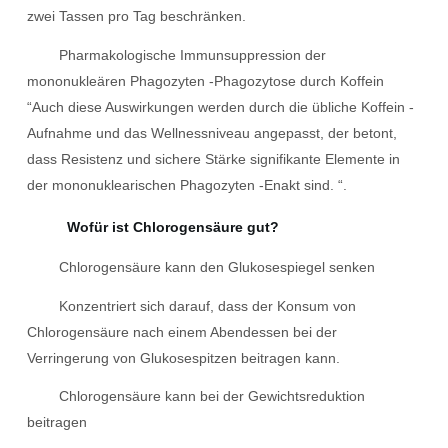
zwei Tassen pro Tag beschränken.
Pharmakologische Immunsuppression der
mononukleären Phagozyten -Phagozytose durch Koffein
“Auch diese Auswirkungen werden durch die übliche Koffein -
Aufnahme und das Wellnessniveau angepasst, der betont,
dass Resistenz und sichere Stärke signifikante Elemente in
der mononuklearischen Phagozyten -Enakt sind. “.
Wofür ist Chlorogensäure gut?
Chlorogensäure kann den Glukosespiegel senken
Konzentriert sich darauf, dass der Konsum von
Chlorogensäure nach einem Abendessen bei der
Verringerung von Glukosespitzen beitragen kann.
Chlorogensäure kann bei der Gewichtsreduktion
beitragen