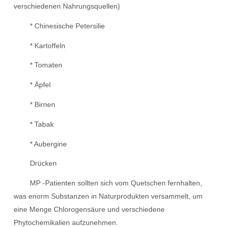
verschiedenen Nahrungsquellen)
* Chinesische Petersilie
* Kartoffeln
* Tomaten
* Äpfel
* Birnen
* Tabak
* Aubergine
Drücken
MP -Patienten sollten sich vom Quetschen fernhalten,
was enorm Substanzen in Naturprodukten versammelt, um
eine Menge Chlorogensäure und verschiedene
Phytochemikalien aufzunehmen.