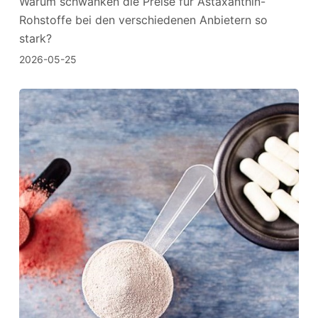
Warum schwanken die Preise für Astaxanthin-
Rohstoffe bei den verschiedenen Anbietern so
stark?
2026-05-25