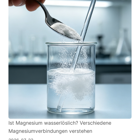
Ist Magnesium wasserlöslich? Verschiedene
Magnesiumverbindungen verstehen