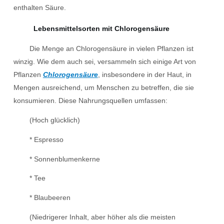
enthalten
Säure
.
Lebensmittelsorten mit Chlorogensäure
Die Menge an Chlorogensäure in vielen Pflanzen ist
winzig. Wie dem auch sei, versammeln sich einige Art von
Pflanzen
Chlorogensäure
, insbesondere in der Haut, in
Mengen ausreichend, um Menschen zu betreffen, die sie
konsumieren. Diese Nahrungsquellen umfassen:
(Hoch glücklich)
* Espresso
* Sonnenblumenkerne
* Tee
* Blaubeeren
(Niedrigerer Inhalt, aber höher als die meisten