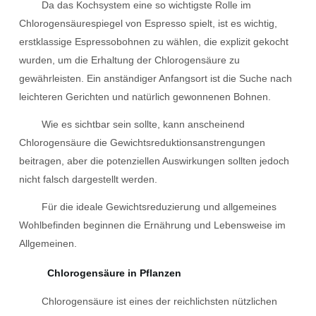
Da das Kochsystem eine so wichtigste Rolle im
Chlorogensäurespiegel von Espresso spielt, ist es wichtig,
erstklassige Espressobohnen zu wählen, die explizit gekocht
wurden, um die Erhaltung der Chlorogensäure zu
gewährleisten. Ein anständiger Anfangsort ist die Suche nach
leichteren Gerichten und natürlich gewonnenen Bohnen.
Wie es sichtbar sein sollte, kann anscheinend
Chlorogensäure die Gewichtsreduktionsanstrengungen
beitragen, aber die potenziellen Auswirkungen sollten jedoch
nicht falsch dargestellt werden.
Für die ideale Gewichtsreduzierung und allgemeines
Wohlbefinden beginnen die Ernährung und Lebensweise im
Allgemeinen.
Chlorogensäure in Pflanzen
Chlorogensäure ist eines der reichlichsten nützlichen