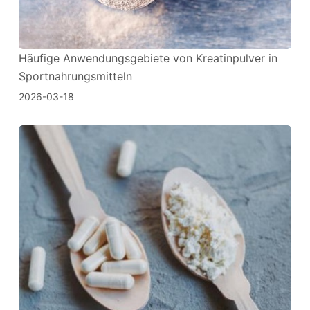
Häufige Anwendungsgebiete von Kreatinpulver in
Sportnahrungsmitteln
2026-03-18