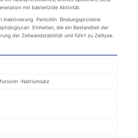
neration mit bakterizide Aktivität.
naktivierung Penicillin Bindungsproteine ​​
ptidoglycan Einheiten, die ein Bestandteil der
rung der Zellwandstabilität und führt zu Zelllyse.
furoxim -Natriumsalz