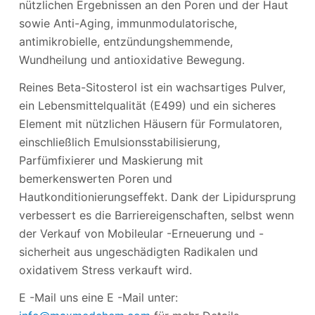
nützlichen Ergebnissen an den Poren und der Haut
sowie Anti-Aging, immunmodulatorische,
antimikrobielle, entzündungshemmende,
Wundheilung und antioxidative Bewegung.
Reines Beta-Sitosterol ist ein wachsartiges Pulver,
ein Lebensmittelqualität (E499) und ein sicheres
Element mit nützlichen Häusern für Formulatoren,
einschließlich Emulsionsstabilisierung,
Parfümfixierer und Maskierung mit
bemerkenswerten Poren und
Hautkonditionierungseffekt. Dank der Lipidursprung
verbessert es die Barriereigenschaften, selbst wenn
der Verkauf von Mobileular -Erneuerung und -
sicherheit aus ungeschädigten Radikalen und
oxidativem Stress verkauft wird.
E -Mail uns eine E -Mail unter: