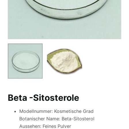
Beta -Sitosterole
Modellnummer: Kosmetische Grad
Botanischer Name: Beta-Sitosterol
Aussehen: Feines Pulver