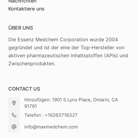
Nachrichten
Kontaktiere uns
ÜBER UNS
Die Essenz Medchem Corporation wurde 2004
gegründet und ist der eine der Top-Hersteller von
aktiven pharmazeutischen Inhaltsstoffen (APIs) und
Zwischenprodukten.
CONTACT US
Hinzufügen: 1901 S.Lynx Place, Ontario, CA
91761
Telefon : +16263716327
info@maxmedchem.com