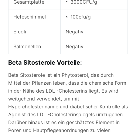
Gesamtplatte
≤ 3000CFU/g
Hefeschimmel
≤ 100cfu/g
E coli
Negativ
Salmonellen
Negativ
Beta Sitosterole Vorteile:
Beta Sitosterole ist ein Phytosterol, das durch
Mittel der Pflanzen leben, dass die chemische Form
in der Nähe des LDL -Cholesterins liegt. Es wird
weitgehend verwendet, um mit
Hypercholesterinämie und diabetischer Kontrolle als
Agonist des LDL -Cholesterinspiegels umzugehen.
Darüber hinaus ist es ein geschätztes Element in
Poren und Hautpflegeanordnungen zu vielen