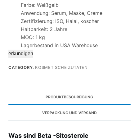
Farbe: Weißgelb
Anwendung: Serum, Maske, Creme
Zertifizierung: ISO, Halal, koscher
Haltbarkeit: 2 Jahre
MOQ: 1 kg
Lagerbestand in USA Warehouse
erkundigen
CATEGORY:
KOSMETISCHE ZUTATEN
PRODUKTBESCHREIBUNG
VERPACKUNG UND VERSAND
Was sind Beta -Sitosterole