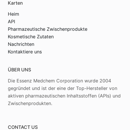
Karten
Heim
API
Pharmazeutische Zwischenprodukte
Kosmetische Zutaten
Nachrichten
Kontaktiere uns
ÜBER UNS
Die Essenz Medchem Corporation wurde 2004
gegründet und ist der eine der Top-Hersteller von
aktiven pharmazeutischen Inhaltsstoffen (APIs) und
Zwischenprodukten.
CONTACT US