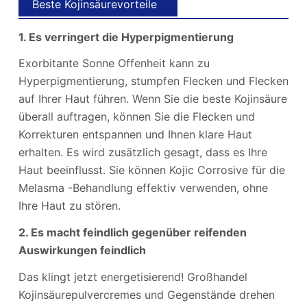
Beste Kojinsäurevorteile
1. Es verringert die Hyperpigmentierung
Exorbitante Sonne Offenheit kann zu
Hyperpigmentierung, stumpfen Flecken und Flecken
auf Ihrer Haut führen. Wenn Sie die beste Kojinsäure
überall auftragen, können Sie die Flecken und
Korrekturen entspannen und Ihnen klare Haut
erhalten. Es wird zusätzlich gesagt, dass es Ihre
Haut beeinflusst. Sie können Kojic Corrosive für die
Melasma -Behandlung effektiv verwenden, ohne
Ihre Haut zu stören.
2. Es macht feindlich gegenüber reifenden
Auswirkungen feindlich
Das klingt jetzt energetisierend! Großhandel
Kojinsäurepulvercremes und Gegenstände drehen