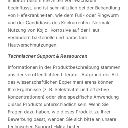
inhibitor bestimmte Arten von Wachstum
beeinflusst, und ist sehr nützlich bei der Behandlung
von Hefekrankheiten, wie dem Fuß- oder Ringwurm
und der Candidiasis des Konkurrenten. Normale
Nutzung von Kojic -Korrosive auf der Haut
verhindern bakterielle und parasitäre
Hautverschmutzungen.
Technischer Support & Ressourcen
Informationen in der Produktbeschreibung stammen
aus der veröffentlichten Literatur. Aufgrund der Art
des wissenschaftlichen Experimentierens können
Ihre Ergebnisse (z. B. Selektivität und effektive
Konzentrationen) oder eine spezifische Anwendung
dieses Produkts unterschiedlich sein. Wenn Sie
Fragen dazu haben, wie dieses Produkt zu Ihrer
Bewerbung passt, wenden Sie sich bitte an unsere
technischen Support -Mitarbeiter.