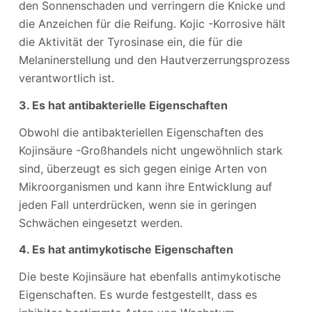
den Sonnenschaden und verringern die Knicke und
die Anzeichen für die Reifung. Kojic -Korrosive hält
die Aktivität der Tyrosinase ein, die für die
Melaninerstellung und den Hautverzerrungsprozess
verantwortlich ist.
3. Es hat antibakterielle Eigenschaften
Obwohl die antibakteriellen Eigenschaften des
Kojinsäure -Großhandels nicht ungewöhnlich stark
sind, überzeugt es sich gegen einige Arten von
Mikroorganismen und kann ihre Entwicklung auf
jeden Fall unterdrücken, wenn sie in geringen
Schwächen eingesetzt werden.
4. Es hat antimykotische Eigenschaften
Die beste Kojinsäure hat ebenfalls antimykotische
Eigenschaften. Es wurde festgestellt, dass es