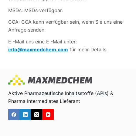
MSDs: MSDs verfügbar.
COA: COA kann verfügbar sein, wenn Sie uns eine
Anfrage senden.
E -Mail uns eine E -Mail unter:
info@maxmedchem.com
für mehr Details.
Aktive Pharmazeutische Inhaltsstoffe (APIs) &
Pharma Intermediates Lieferant