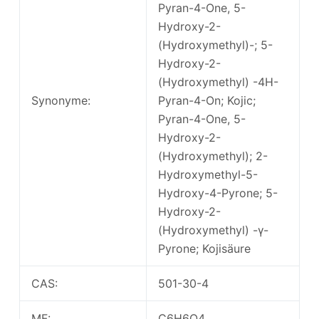
Pyran-4-One, 5-
Hydroxy-2-
(Hydroxymethyl)-; 5-
Hydroxy-2-
(Hydroxymethyl) -4H-
Synonyme:
Pyran-4-On; Kojic;
Pyran-4-One, 5-
Hydroxy-2-
(Hydroxymethyl); 2-
Hydroxymethyl-5-
Hydroxy-4-Pyrone; 5-
Hydroxy-2-
(Hydroxymethyl) -γ-
Pyrone; Kojisäure
CAS:
501-30-4
MF:
C6H6O4