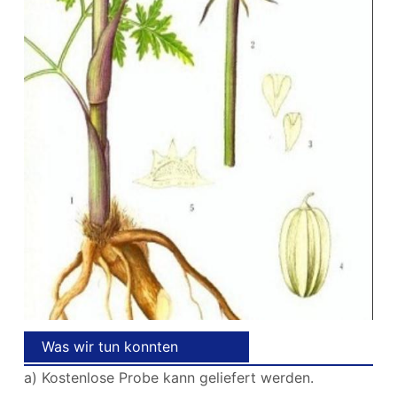
Was wir tun konnten
a) Kostenlose Probe kann geliefert werden.