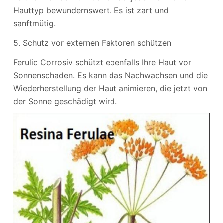
Hauttyp bewundernswert. Es ist zart und
sanftmütig.
5. Schutz vor externen Faktoren schützen
Ferulic Corrosiv schützt ebenfalls Ihre Haut vor
Sonnenschaden. Es kann das Nachwachsen und die
Wiederherstellung der Haut animieren, die jetzt von
der Sonne geschädigt wird.