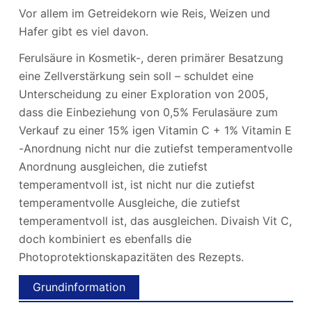
Vor allem im Getreidekorn wie Reis, Weizen und
Hafer gibt es viel davon.
Ferulsäure in Kosmetik-, deren primärer Besatzung
eine Zellverstärkung sein soll – schuldet eine
Unterscheidung zu einer Exploration von 2005,
dass die Einbeziehung von 0,5% Ferulasäure zum
Verkauf zu einer 15% igen Vitamin C + 1% Vitamin E
-Anordnung nicht nur die zutiefst temperamentvolle
Anordnung ausgleichen, die zutiefst
temperamentvoll ist, ist nicht nur die zutiefst
temperamentvolle Ausgleiche, die zutiefst
temperamentvoll ist, das ausgleichen. Divaish Vit C,
doch kombiniert es ebenfalls die
Photoprotektionskapazitäten des Rezepts.
Grundinformation