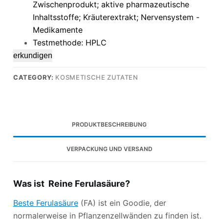
Zwischenprodukt; aktive pharmazeutische
Inhaltsstoffe; Kräuterextrakt; Nervensystem -
Medikamente
Testmethode: HPLC
erkundigen
CATEGORY:
KOSMETISCHE ZUTATEN
PRODUKTBESCHREIBUNG
VERPACKUNG UND VERSAND
Was ist Reine Ferulasäure?
Beste Ferulasäure
(FA) ist ein Goodie, der
normalerweise in Pflanzenzellwänden zu finden ist.