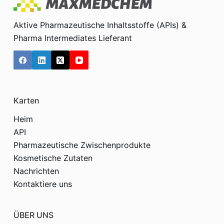
Aktive Pharmazeutische Inhaltsstoffe (APIs) &
Pharma Intermediates Lieferant
Karten
Heim
API
Pharmazeutische Zwischenprodukte
Kosmetische Zutaten
Nachrichten
Kontaktiere uns
ÜBER UNS