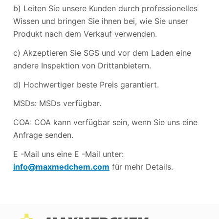
b) Leiten Sie unsere Kunden durch professionelles
Wissen und bringen Sie ihnen bei, wie Sie unser
Produkt nach dem Verkauf verwenden.
c) Akzeptieren Sie SGS und vor dem Laden eine
andere Inspektion von Drittanbietern.
d) Hochwertiger beste Preis garantiert.
MSDs: MSDs verfügbar.
COA: COA kann verfügbar sein, wenn Sie uns eine
Anfrage senden.
E -Mail uns eine E -Mail unter:
info@maxmedchem.com
für mehr Details.