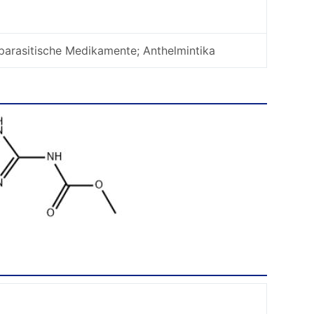
parasitische Medikamente; Anthelmintika