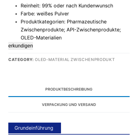
Reinheit: 99% oder nach Kundenwunsch
Farbe: weißes Pulver
Produktkategorien: Pharmazeutische
Zwischenprodukte; API-Zwischenprodukte;
OLED-Materialien
erkundigen
CATEGORY:
OLED-MATERIAL ZWISCHENPRODUKT
PRODUKTBESCHREIBUNG
VERPACKUNG UND VERSAND
Grundeinführung