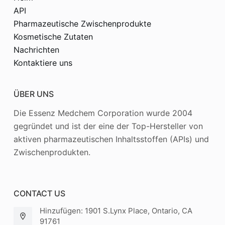
API
Pharmazeutische Zwischenprodukte
Kosmetische Zutaten
Nachrichten
Kontaktiere uns
ÜBER UNS
Die Essenz Medchem Corporation wurde 2004
gegründet und ist der eine der Top-Hersteller von
aktiven pharmazeutischen Inhaltsstoffen (APIs) und
Zwischenprodukten.
CONTACT US
Hinzufügen: 1901 S.Lynx Place, Ontario, CA
91761