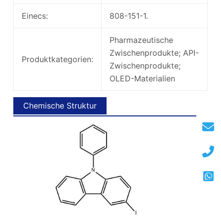
Einecs:
808-151-1.
Pharmazeutische
Zwischenprodukte; API-
Produktkategorien:
Zwischenprodukte;
OLED-Materialien
Chemische Struktur