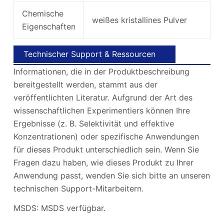
Chemische
weißes kristallines Pulver
Eigenschaften
Technischer Support & Ressourcen
Informationen, die in der Produktbeschreibung
bereitgestellt werden, stammt aus der
veröffentlichten Literatur. Aufgrund der Art des
wissenschaftlichen Experimentiers können Ihre
Ergebnisse (z. B. Selektivität und effektive
Konzentrationen) oder spezifische Anwendungen
für dieses Produkt unterschiedlich sein. Wenn Sie
Fragen dazu haben, wie dieses Produkt zu Ihrer
Anwendung passt, wenden Sie sich bitte an unseren
technischen Support-Mitarbeitern.
MSDS: MSDS verfügbar.