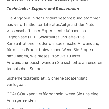
Technischer Support und Ressourcen
Die Angaben in der Produktbeschreibung stammen
aus veröffentlichter Literatur.Aufgrund der Natur
wissenschaftlicher Experimente können Ihre
Ergebnisse (z. B. Selektivität und effektive
Konzentrationen) oder die spezifische Anwendung
für dieses Produkt abweichen.Wenn Sie Fragen
dazu haben, wie dieses Produkt zu Ihrer
Anwendung passt, wenden Sie sich bitte an unseren
technischen Support.
Sicherheitsdatenblatt: Sicherheitsdatenblatt
verfügbar.
COA: COA kann verfügbar sein, wenn Sie uns eine
Anfrage senden.