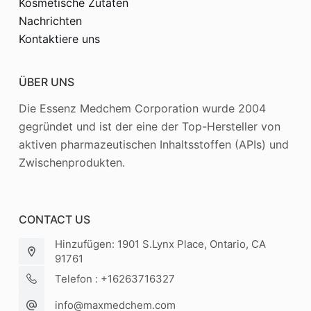
Kosmetische Zutaten
Nachrichten
Kontaktiere uns
ÜBER UNS
Die Essenz Medchem Corporation wurde 2004
gegründet und ist der eine der Top-Hersteller von
aktiven pharmazeutischen Inhaltsstoffen (APIs) und
Zwischenprodukten.
CONTACT US
Hinzufügen: 1901 S.Lynx Place, Ontario, CA
91761
Telefon : +16263716327
info@maxmedchem.com