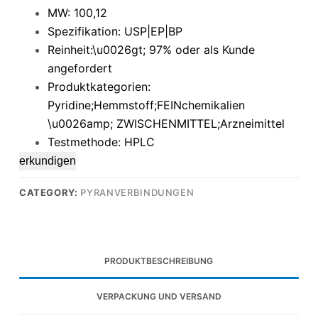
MW: 100,12
Spezifikation: USP|EP|BP
Reinheit:\u0026gt; 97% oder als Kunde
angefordert
Produktkategorien:
Pyridine;Hemmstoff;FEINchemikalien
\u0026amp; ZWISCHENMITTEL;Arzneimittel
Testmethode: HPLC
erkundigen
CATEGORY:
PYRANVERBINDUNGEN
PRODUKTBESCHREIBUNG
VERPACKUNG UND VERSAND