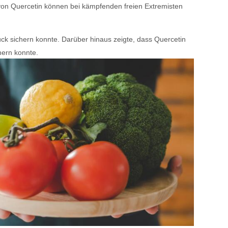
 von Quercetin können bei kämpfenden freien Extremisten
ck sichern konnte. Darüber hinaus zeigte, dass Quercetin
hern konnte.