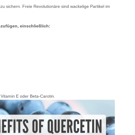
zu sichern. Freie Revolutionäre sind wackelige Partikel im
nzufügen, einschließlich:
, Vitamin E oder Beta-Carotin.