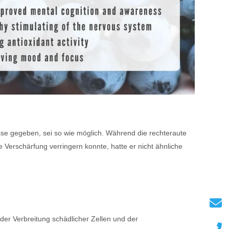
e gegeben, sei so wie möglich. Während die rechteraute
Verschärfung verringern konnte, hatte er nicht ähnliche
der Verbreitung schädlicher Zellen und der