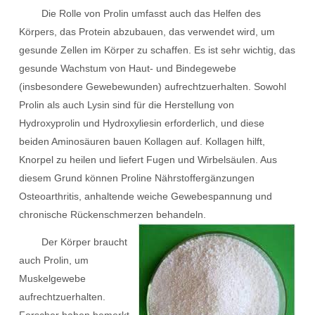
Die Rolle von Prolin umfasst auch das Helfen des
Körpers, das Protein abzubauen, das verwendet wird, um
gesunde Zellen im Körper zu schaffen. Es ist sehr wichtig, das
gesunde Wachstum von Haut- und Bindegewebe
(insbesondere Gewebewunden) aufrechtzuerhalten. Sowohl
Prolin als auch Lysin sind für die Herstellung von
Hydroxyprolin und Hydroxyliesin erforderlich, und diese
beiden Aminosäuren bauen Kollagen auf. Kollagen hilft,
Knorpel zu heilen und liefert Fugen und Wirbelsäulen. Aus
diesem Grund können Proline Nährstoffergänzungen
Osteoarthritis, anhaltende weiche Gewebespannung und
chronische Rückenschmerzen behandeln.
Der Körper braucht
auch Prolin, um
Muskelgewebe
aufrechtzuerhalten.