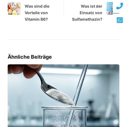
Was sind die
Was ist der
Vorteile von
Einsatz von
Vitamin B6?
Sulfamethazin?
Ähnliche Beiträge