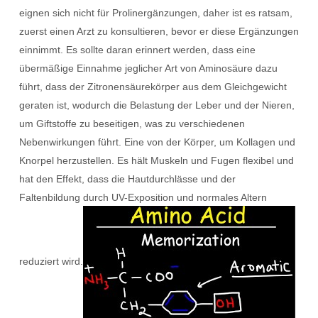
eignen sich nicht für Prolinergänzungen, daher ist es ratsam,
zuerst einen Arzt zu konsultieren, bevor er diese Ergänzungen
einnimmt. Es sollte daran erinnert werden, dass eine
übermäßige Einnahme jeglicher Art von Aminosäure dazu
führt, dass der Zitronensäurekörper aus dem Gleichgewicht
geraten ist, wodurch die Belastung der Leber und der Nieren,
um Giftstoffe zu beseitigen, was zu verschiedenen
Nebenwirkungen führt. Eine von der Körper, um Kollagen und
Knorpel herzustellen. Es hält Muskeln und Fugen flexibel und
hat den Effekt, dass die Hautdurchlässe und der
Faltenbildung durch UV-Exposition und normales Altern
reduziert wird.