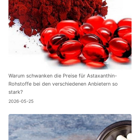
Warum schwanken die Preise für Astaxanthin-
Rohstoffe bei den verschiedenen Anbietern so
stark?
2026-05-25