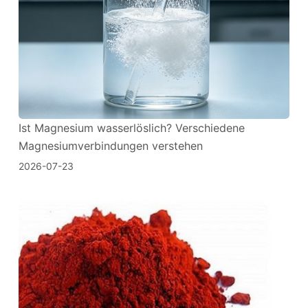
Ist Magnesium wasserlöslich? Verschiedene
Magnesiumverbindungen verstehen
2026-07-23