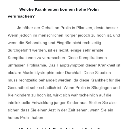
Welche Krankheiten können hohe Prolin
verursachen?
Je höher der Gehalt an Prolin in Pflanzen, desto besser.
Wenn jedoch im menschlichen Körper jedoch zu hoch ist, und
wenn die Behandlung und Eingriffe nicht rechtzeitig
durchgeführt werden, ist es leicht, einige sehr ernste
Komplikationen zu verursachen. Diese Komplikationen
umfassen Prolinämie. Das Hauptsymptom dieser Krankheit ist
okulare Muskeldystrophie oder Durchfall. Diese Situation
muss rechtzeitig behandelt werden, da diese Krankheit für die
Gesundheit sehr schädlich ist. Wenn Prolin in Säuglingen und
Kleinkindern zu hoch ist, wirkt sich wahrscheinlich auf die
intellektuelle Entwicklung junger Kinder aus. Stellen Sie also
sicher, dass Sie einen Arzt in der Zeit sehen, wenn Sie ein
hohes Prolin haben.