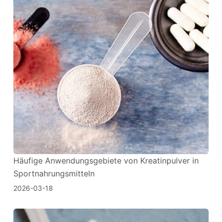
Häufige Anwendungsgebiete von Kreatinpulver in
Sportnahrungsmitteln
2026-03-18