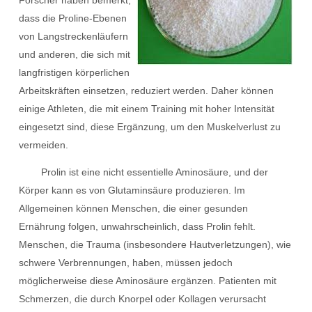
Forscher haben bemerkt,
dass die Proline-Ebenen
von Langstreckenläufern
und anderen, die sich mit
langfristigen körperlichen
Arbeitskräften einsetzen, reduziert werden. Daher können
einige Athleten, die mit einem Training mit hoher Intensität
eingesetzt sind, diese Ergänzung, um den Muskelverlust zu
vermeiden.
Prolin ist eine nicht essentielle Aminosäure, und der
Körper kann es von Glutaminsäure produzieren. Im
Allgemeinen können Menschen, die einer gesunden
Ernährung folgen, unwahrscheinlich, dass Prolin fehlt.
Menschen, die Trauma (insbesondere Hautverletzungen), wie
schwere Verbrennungen, haben, müssen jedoch
möglicherweise diese Aminosäure ergänzen. Patienten mit
Schmerzen, die durch Knorpel oder Kollagen verursacht