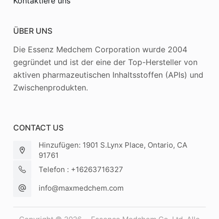
Kontaktiere uns
ÜBER UNS
Die Essenz Medchem Corporation wurde 2004
gegründet und ist der eine der Top-Hersteller von
aktiven pharmazeutischen Inhaltsstoffen (APIs) und
Zwischenprodukten.
CONTACT US
Hinzufügen: 1901 S.Lynx Place, Ontario, CA
91761
Telefon : +16263716327
info@maxmedchem.com