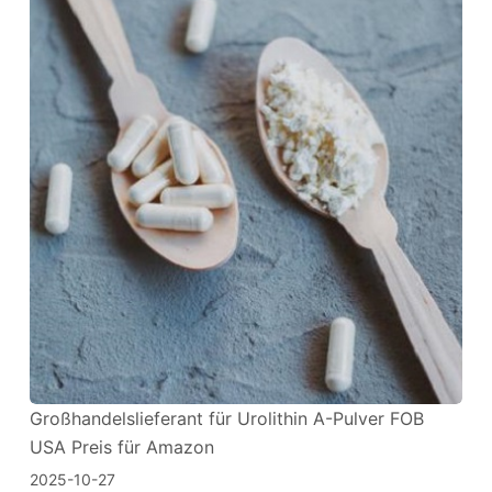
Großhandelslieferant für Urolithin A-Pulver FOB
USA Preis für Amazon
2025-10-27