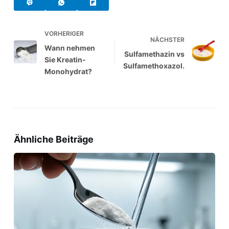
VORHERIGER
NÄCHSTER
Wann nehmen
Sulfamethazin vs
Sie Kreatin-
Sulfamethoxazol.
Monohydrat?
Ähnliche Beiträge