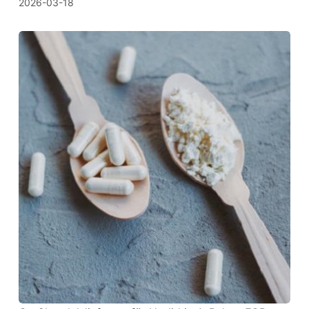
2026-03-18