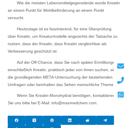
Wie die meisten Lebensmittelgegenstände wurde Kreatin
an einem Punkt für Wohlbeförderung an einem Punkt
versucht.
Heutzutage ist es faszinierend, für eine Überprüfung
über Kreatin, um Kreaturmodelle angesichts der Tatsache zu
nutzen, dass der Kreatin, dass Kreatin vergleichbar als
Verbesserung geschützt ist.
Auf der Off-Chance, dass Sie nach späten Ermittlungen
einschließlich Kreatin, praktisch jeder von ihnen suchen, sind
die grundlegenden META-Untersuchung der bestehenden
Umfragen oder beinhalten das Sehen menschliche Themen.
Wenn Sie Kreatin-Monohydrat benötigen, kontaktieren
Sie uns bitte bei E-Mail: info@maxmedchem.com.