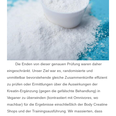
Die Enden von dieser genauen Prüfung waren daher
eingeschränkt. Unser Ziel war es, randomisierte und
unmittelbar bevorstehende gleiche Zusammenkünfte effizient
zu prüfen oder Ermittlungen über die Auswirkungen der
Kreatin-Ergänzung (gegen die gefälschte Behandlung) in
Veganer zu überwinden (kontrastiert mit Omnivores, wo
machbar) für die Ergebnisse einschließlich der Body Creatine
Shops und der Trainingsausführung. Wir massierten, dass