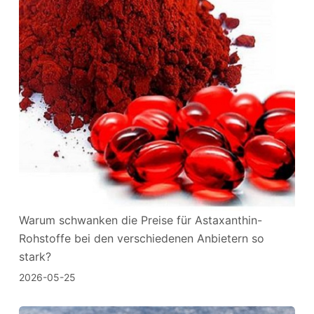
Warum schwanken die Preise für Astaxanthin-
Rohstoffe bei den verschiedenen Anbietern so
stark?
2026-05-25