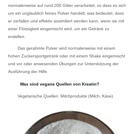
normalerweise auf rund 200 Gitter verarbeitet, so dass es sich
um ein unglaublich feines Pulver handelt, was bedeutet, dass
er zerfallen und effektiv assimiliert werden kann, wenn sie mit
einer Flüssigkeit eingemischt wird, um ein Getränk zu
erstellen.
Das gerahmte Pulver wird normalerweise mit einem
hohen Zuckersportgetränk oder mit einem Shake eingemischt
und vor oder anwesenden Übungen zur Unterstützung der
Ausführung der Hilfe.
Was sind vegane Quellen von Kreatin?
Vegetarische Quellen: Milchprodukte (Milch, Käse).