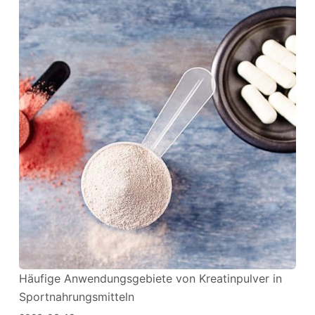
Häufige Anwendungsgebiete von Kreatinpulver in
Sportnahrungsmitteln