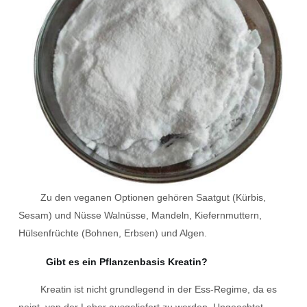
Zu den veganen Optionen gehören Saatgut (Kürbis,
Sesam) und Nüsse Walnüsse, Mandeln, Kiefernmuttern,
Hülsenfrüchte (Bohnen, Erbsen) und Algen.
Gibt es ein Pflanzenbasis Kreatin?
Kreatin ist nicht grundlegend in der Ess-Regime, da es