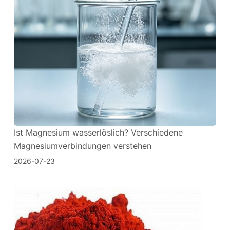
Ist Magnesium wasserlöslich? Verschiedene
Magnesiumverbindungen verstehen
2026-07-23