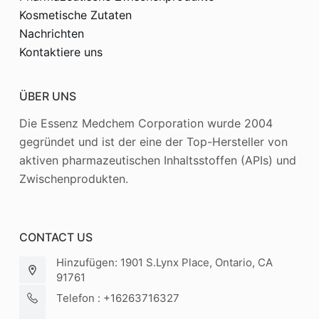
Kosmetische Zutaten
Nachrichten
Kontaktiere uns
ÜBER UNS
Die Essenz Medchem Corporation wurde 2004
gegründet und ist der eine der Top-Hersteller von
aktiven pharmazeutischen Inhaltsstoffen (APIs) und
Zwischenprodukten.
CONTACT US
Hinzufügen: 1901 S.Lynx Place, Ontario, CA
91761
Telefon : +16263716327